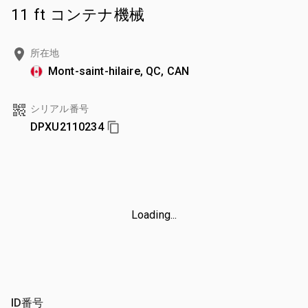
11 ft コンテナ機械
所在地
Mont-saint-hilaire, QC, CAN
シリアル番号
DPXU2110234
Loading...
ID番号