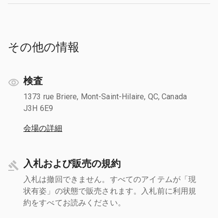
その他の情報
検査
1373 rue Briere, Mont-Saint-Hilaire, QC, Canada
J3H 6E9
会場の詳細
入札および販売の規約
入札は撤回できません。すべてのアイテムが「現
状有姿」の状態で販売されます。入札前に利用規
約をすべてお読みください。