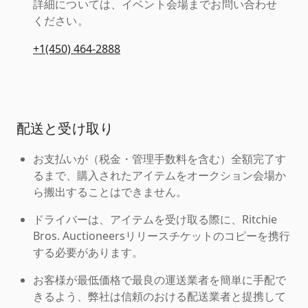
詳細については、イベント会場までお問い合わせ
ください。
+1(450) 464-2888
配送と受け取り
お支払いが（税金・管理手数料を含む）全額完了す
るまで、購入されたアイテムをオークション会場か
ら搬出することはできません。
ドライバーは、アイテムを受け取る際に、Ritchie
Bros. Auctioneersリリースチケットのコピーを携行
する必要があります。
お客様が最低価格で最良の運送業者を簡単に手配で
きるよう、弊社は信頼のおける配送業者と提携して