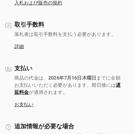
入札および販売の規約
取引手数料
落札者は取引手数料を支払う必要があります。
詳細
支払い
商品の代金は、
2026年7月16日木曜日
までに全額
お支払いいただく必要があります。期日後には
遅
延料金
が適用されます。
お支払い
追加情報が必要な場合