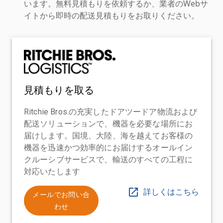
います。無料見積もりを依頼するか、業者のWebサ
イトから即時の配送見積もりをお取りください。
見積もりを取る
Ritchie Bros.の充実したドアツードア物流および
配送ソリューションで、機器を必要な場所にお
届けします。国境、大陸、海を越えてお客様の
機器を迅速かつ効率的にお届けするオールイン
クルーシブサービスで、輸送のすべての工程に
対応いたします
詳しくはこちら
メールでお問い合
わせ