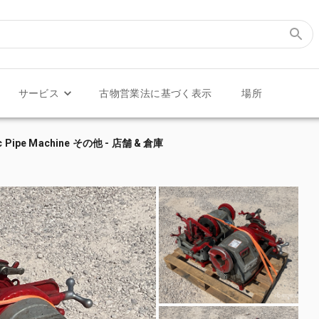
サービス
古物営業法に基づく表示
場所
ctric Pipe Machine その他 - 店舗 & 倉庫