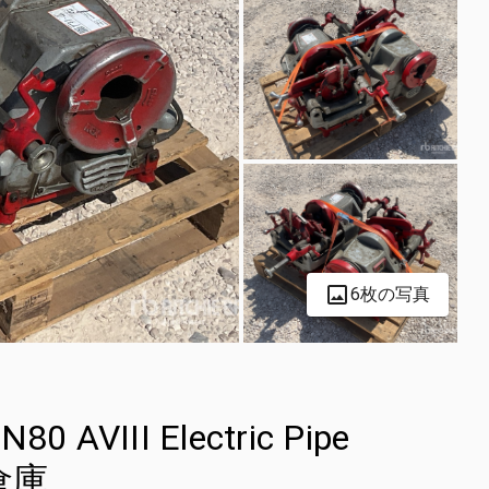
6枚の写真
N80 AVIII Electric Pipe
 倉庫