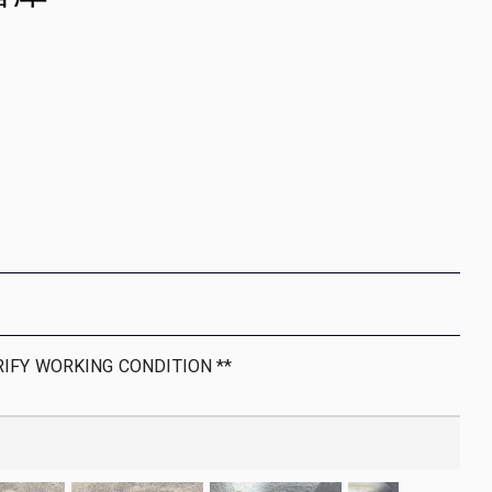
RIFY WORKING CONDITION **