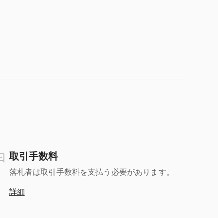
取引手数料
落札者は取引手数料を支払う必要があります。
詳細