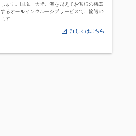
けします。国境、大陸、海を越えてお客様の機器
けするオールインクルーシブサービスで、輸送の
します
詳しくはこちら