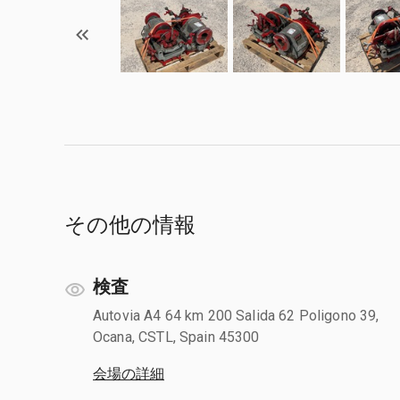
その他の情報
検査
Autovia A4 64 km 200 Salida 62 Poligono 39,
Ocana, CSTL, Spain 45300
会場の詳細