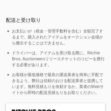
配送と受け取り
お支払いが（税金・管理手数料を含む）全額完了す
るまで、購入されたアイテムをオークション会場か
ら搬出することはできません。
ドライバーは、アイテムを受け取る際に、Ritchie
Bros. Auctioneersリリースチケットのコピーを携行
する必要があります。
お客様が最低価格で最良の運送業者を簡単に手配で
きるよう、弊社は信頼のおける配送業者と提携して
います。無料見積もりを依頼するか、業者のWebサ
イトから即時の配送見積もりをお取りください。