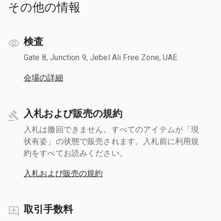
その他の情報
検査
Gate 8, Junction 9, Jebel Ali Free Zone, UAE
会場の詳細
入札および販売の規約
入札は撤回できません。すべてのアイテムが「現
状有姿」の状態で販売されます。入札前に利用規
約をすべてお読みください。
入札および販売の規約
取引手数料