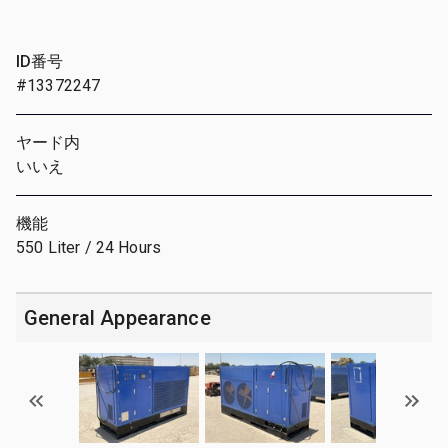
ID番号
#13372247
ヤード内
いいえ
機能
550 Liter / 24 Hours
General Appearance