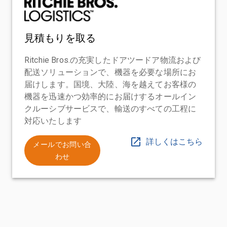
見積もりを取る
Ritchie Bros.の充実したドアツードア物流および
配送ソリューションで、機器を必要な場所にお
届けします。国境、大陸、海を越えてお客様の
機器を迅速かつ効率的にお届けするオールイン
クルーシブサービスで、輸送のすべての工程に
対応いたします
詳しくはこちら
メールでお問い合
わせ