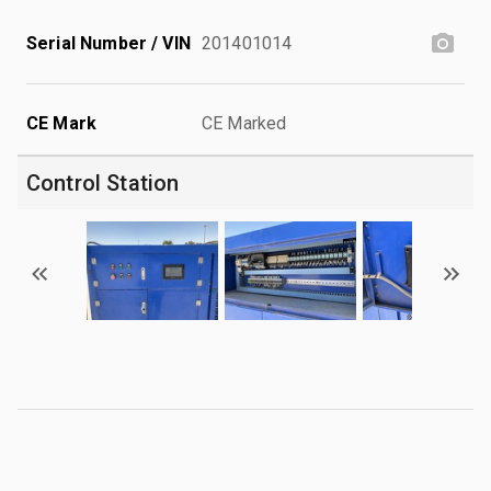
Serial Number / VIN
201401014
CE Mark
CE Marked
Control Station