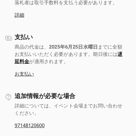
落札者は取引手数料を支払う必要があります。
詳細
支払い
商品の代金は、
2025年6月25日水曜日
までに全額
お支払いいただく必要があります。期日後には
遅
延料金
が適用されます。
お支払い
追加情報が必要な場合
詳細については、イベント会場までお問い合わせ
ください。
97148120600