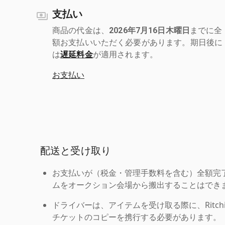
支払い
商品の代金は、
2026年7月16日木曜日
までに全
額お支払いいただく必要があります。期日後に
は
遅延料金
が適用されます。
お支払い
配送と受け取り
お支払いが（税金・管理手数料を含む）全額完
ムをオークション会場から搬出することはでき
ドライバーは、アイテムを受け取る際に、Ritchie Br
チケットのコピーを携行する必要があります。