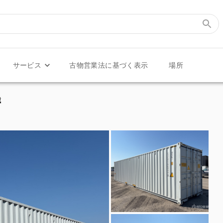
サービス
古物営業法に基づく表示
場所
械