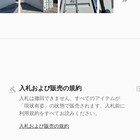
入札および販売の規約
入札は撤回できません。すべてのアイテムが
「現状有姿」の状態で販売されます。入札前に
利用規約をすべてお読みください。
入札および販売の規約