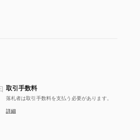
取引手数料
落札者は取引手数料を支払う必要があります。
詳細