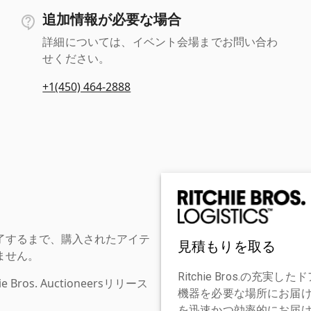
追加情報が必要な場合
詳細については、イベント会場までお問い合わ
せください。
+1(450) 464-2888
了するまで、購入されたアイテ
見積もりを取る
ません。
Ritchie Bros.の
os. Auctioneersリリース
機器を必要な場所にお届
を迅速かつ効率的にお届