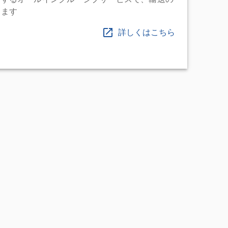
します
詳しくはこちら