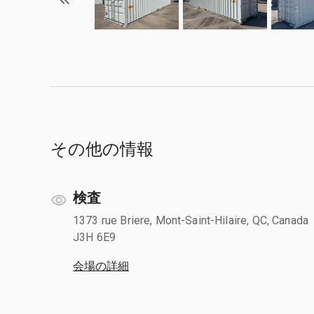
その他の情報
検査
1373 rue Briere, Mont-Saint-Hilaire, QC, Canada
J3H 6E9
会場の詳細