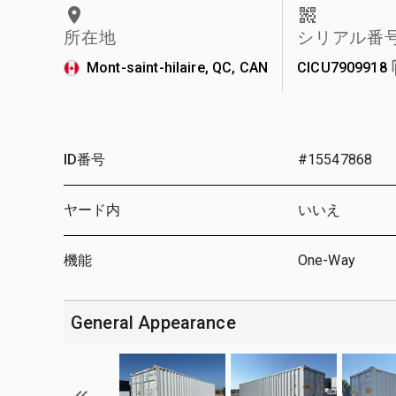
所在地
シリアル番
Mont-saint-hilaire, QC, CAN
CICU7909918
ID番号
#15547868
ヤード内
いいえ
機能
One-Way
General Appearance