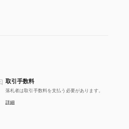
取引手数料
落札者は取引手数料を支払う必要があります。
詳細