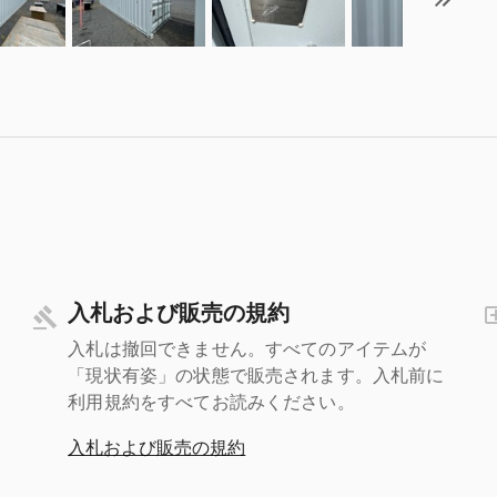
入札および販売の規約
入札は撤回できません。すべてのアイテムが
「現状有姿」の状態で販売されます。入札前に
利用規約をすべてお読みください。
入札および販売の規約