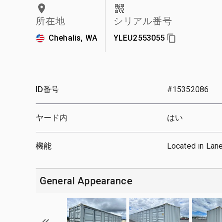
所在地
シリアル番号
Chehalis, WA
YLEU2553055
ID番号
#15352086
ヤード内
はい
機能
Located in Lan
General Appearance