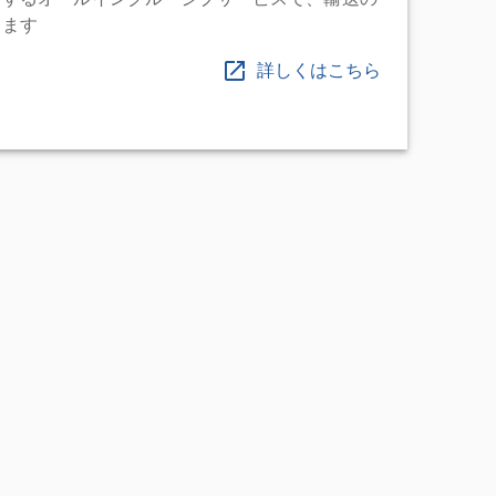
します
詳しくはこちら