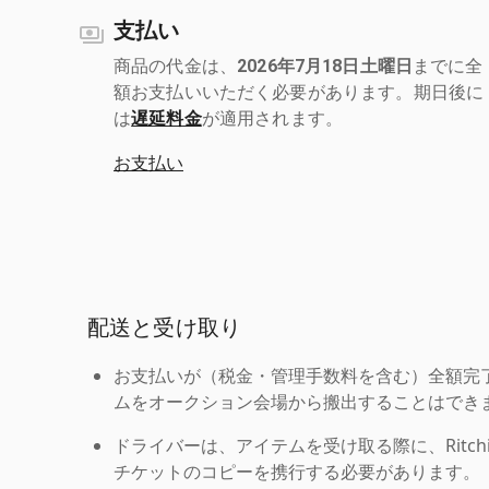
支払い
商品の代金は、
2026年7月18日土曜日
までに全
額お支払いいただく必要があります。期日後に
は
遅延料金
が適用されます。
お支払い
配送と受け取り
お支払いが（税金・管理手数料を含む）全額完
ムをオークション会場から搬出することはでき
ドライバーは、アイテムを受け取る際に、Ritchie Br
チケットのコピーを携行する必要があります。