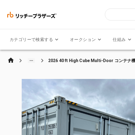
カテゴリーで検索する
オークション
仕組み
2026 40 ft High Cube Multi-Door コンテ