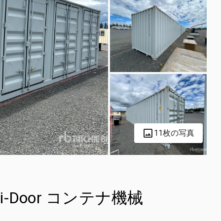
11枚の写真
Multi-Door コンテナ機械