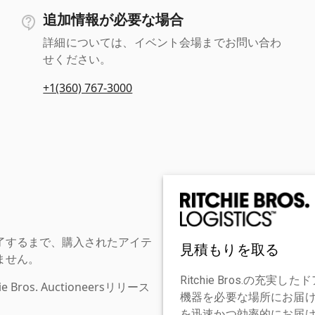
追加情報が必要な場合
詳細については、イベント会場までお問い合わ
せください。
+1(360) 767-3000
了するまで、購入されたアイテ
見積もりを取る
ません。
Ritchie Bros.の
os. Auctioneersリリース
機器を必要な場所にお届
を迅速かつ効率的にお届