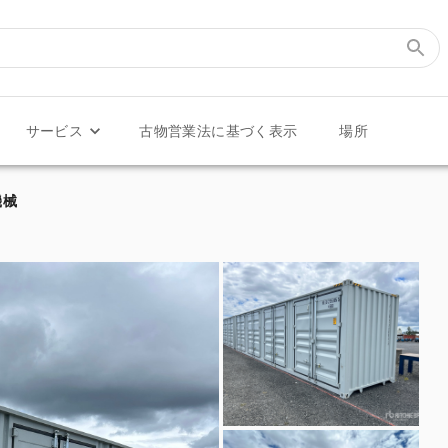
サービス
古物営業法に基づく表示
場所
ナ機械