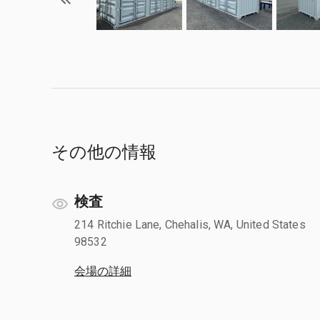
その他の情報
検査
214 Ritchie Lane, Chehalis, WA, United States
98532
会場の詳細