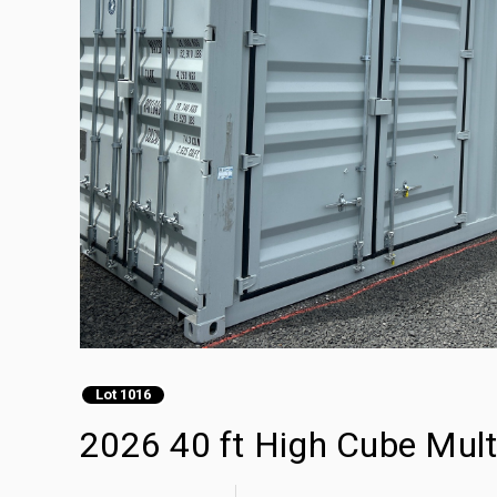
Lot 1016
2026 40 ft High Cube 