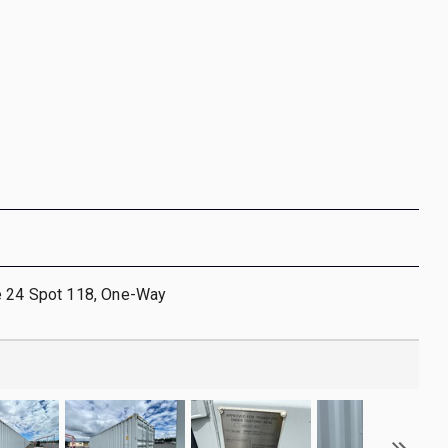
e 24 Spot 118, One-Way