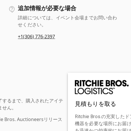
追加情報が必要な場合
詳細については、イベント会場までお問い合わ
せください。
+1(306) 776-2397
了するまで、購入されたアイテ
見積もりを取る
ません。
Ritchie Bros.の
os. Auctioneersリリース
機器を必要な場所にお届
を迅速かつ効率的にお届