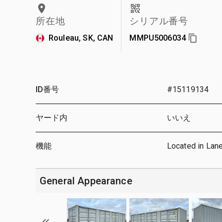
所在地
シリアル番号
Rouleau, SK, CAN
MMPU5006034
ID番号
#15119134
ヤード内
いいえ
機能
Located in Lan
General Appearance