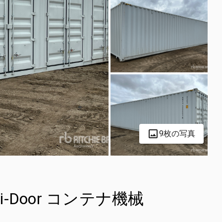
9枚の写真
Multi-Door コンテナ機械