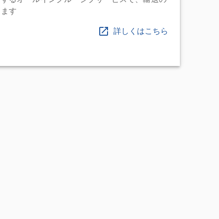
します
詳しくはこちら