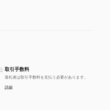
取引手数料
落札者は取引手数料を支払う必要があります。
詳細