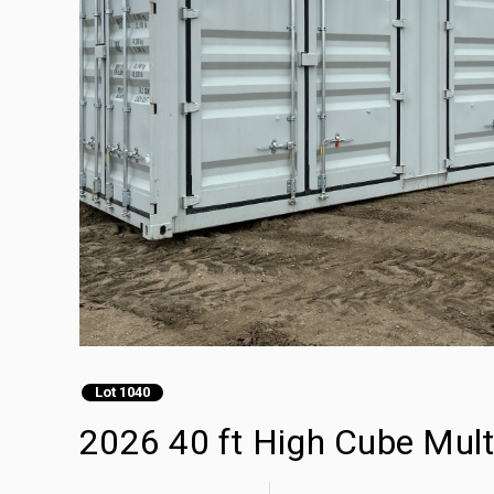
Lot 1040
2026 40 ft High Cube 