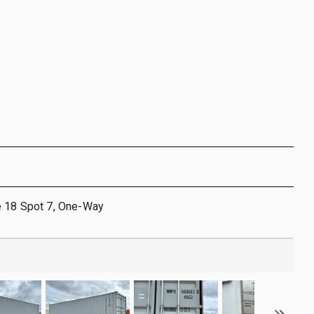
e 18 Spot 7, One-Way