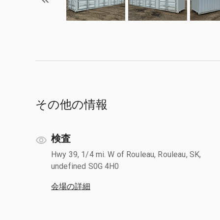
その他の情報
検査
Hwy 39, 1/4 mi. W of Rouleau, Rouleau, SK,
undefined S0G 4H0
会場の詳細