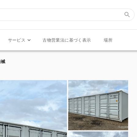
サービス
古物営業法に基づく表示
場所
ナ機械