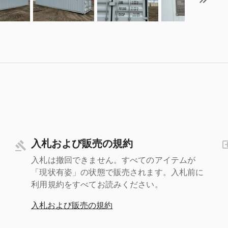
入札および販売の規約
入札は撤回できません。すべてのアイテムが
「現状有姿」の状態で販売されます。入札前に
利用規約をすべてお読みください。
入札および販売の規約