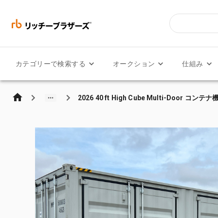
カテゴリーで検索する
オークション
仕組み
2026 40 ft High Cube Multi-Door コンテ