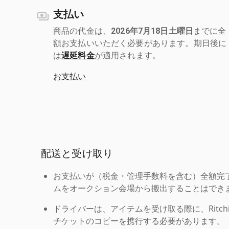
支払い
商品の代金は、
2026年7月18日土曜日
までに全
額お支払いいただく必要があります。期日後に
は
遅延料金
が適用されます。
お支払い
配送と受け取り
お支払いが（税金・管理手数料を含む）全額完
ムをオークション会場から搬出することはでき
ドライバーは、アイテムを受け取る際に、Ritchie Br
チケットのコピーを携行する必要があります。