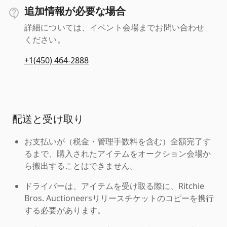
追加情報が必要な場合
詳細については、イベント会場までお問い合わせ
ください。
+1(450) 464-2888
配送と受け取り
お支払いが（税金・管理手数料を含む）全額完了す
るまで、購入されたアイテムをオークション会場か
ら搬出することはできません。
ドライバーは、アイテムを受け取る際に、Ritchie
Bros. Auctioneersリリースチケットのコピーを携行
する必要があります。