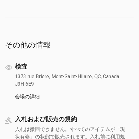
その他の情報
検査
1373 rue Briere, Mont-Saint-Hilaire, QC, Canada
J3H 6E9
会場の詳細
入札および販売の規約
入札は撤回できません。すべてのアイテムが「現
状有姿」の状態で販売されます。入札前に利用規