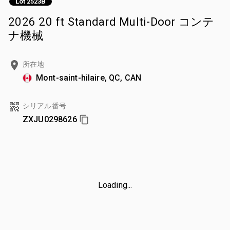
Lot 2523B
2026 20 ft Standard Multi-Door コンテ
ナ機械
所在地
Mont-saint-hilaire, QC, CAN
シリアル番号
ZXJU0298626
Loading...