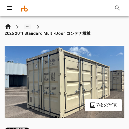
2026 20 ft Standard Multi-Door コンテナ機械
7枚の写真