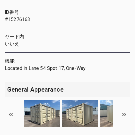
ID番号
#15276163
ヤード内
いいえ
機能
Located in Lane 54 Spot 17, One-Way
General Appearance