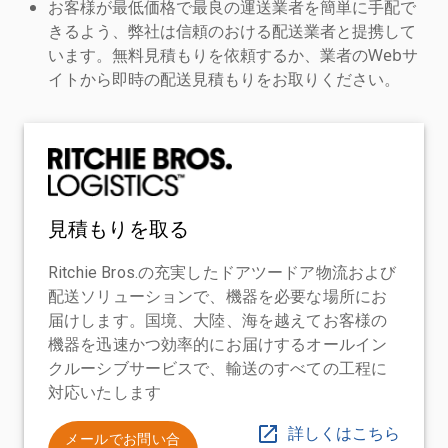
お客様が最低価格で最良の運送業者を簡単に手配で
きるよう、弊社は信頼のおける配送業者と提携して
います。無料見積もりを依頼するか、業者のWebサ
イトから即時の配送見積もりをお取りください。
見積もりを取る
Ritchie Bros.の充実したドアツードア物流および
配送ソリューションで、機器を必要な場所にお
届けします。国境、大陸、海を越えてお客様の
機器を迅速かつ効率的にお届けするオールイン
クルーシブサービスで、輸送のすべての工程に
対応いたします
詳しくはこちら
メールでお問い合