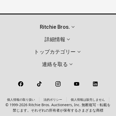
Ritchie Bros.
詳細情報
トップカテゴリー
連絡を取る
個人情報の取り扱い
法的ポリシー
個人情報は販売しません
© 1999-2026 Ritchie Bros. Auctioneers, Inc. 無断複写・転載を
禁じます。それぞれの所有者が保有するさまざまな商標