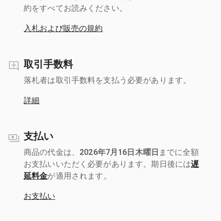
約をすべてお読みください。
入札および販売の規約
取引手数料
落札者は取引手数料を支払う必要があります。
詳細
支払い
商品の代金は、
2026年7月16日木曜日
までに全額
お支払いいただく必要があります。期日後には
遅
延料金
が適用されます。
お支払い