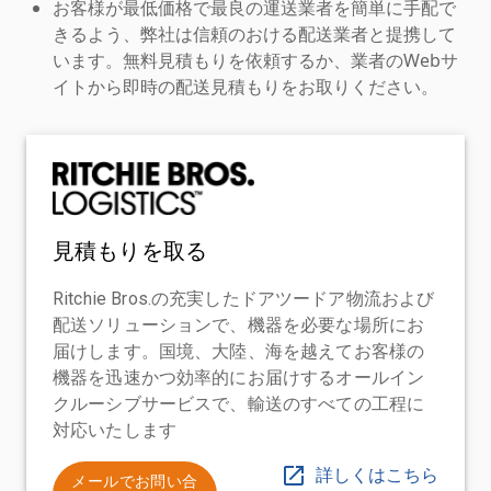
お客様が最低価格で最良の運送業者を簡単に手配で
きるよう、弊社は信頼のおける配送業者と提携して
います。無料見積もりを依頼するか、業者のWebサ
イトから即時の配送見積もりをお取りください。
見積もりを取る
Ritchie Bros.の充実したドアツードア物流および
配送ソリューションで、機器を必要な場所にお
届けします。国境、大陸、海を越えてお客様の
機器を迅速かつ効率的にお届けするオールイン
クルーシブサービスで、輸送のすべての工程に
対応いたします
詳しくはこちら
メールでお問い合