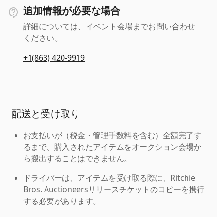
追加情報が必要な場合
詳細については、イベント会場までお問い合わせ
ください。
+1(863) 420-9919
配送と受け取り
お支払いが（税金・管理手数料を含む）全額完了す
るまで、購入されたアイテムをオークション会場か
ら搬出することはできません。
ドライバーは、アイテムを受け取る際に、Ritchie
Bros. Auctioneersリリースチケットのコピーを携行
する必要があります。