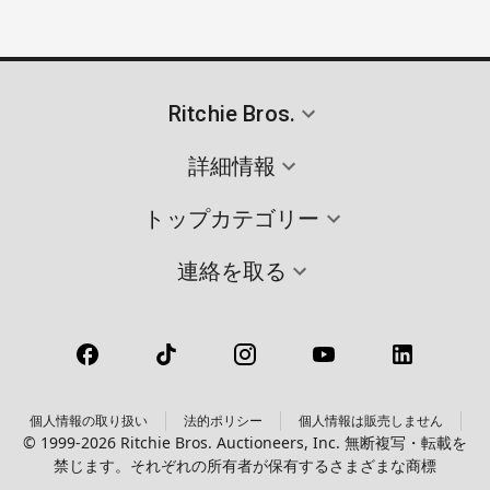
Ritchie Bros.
詳細情報
トップカテゴリー
連絡を取る
個人情報の取り扱い
法的ポリシー
個人情報は販売しません
© 1999-2026 Ritchie Bros. Auctioneers, Inc. 無断複写・転載を
禁じます。それぞれの所有者が保有するさまざまな商標