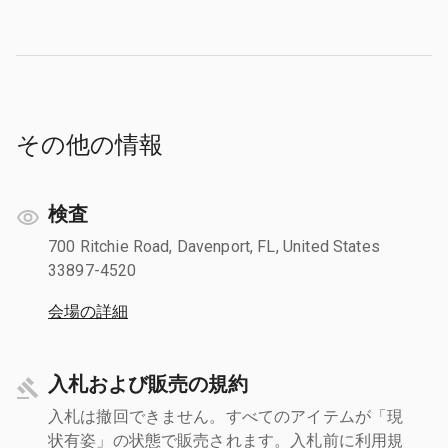
その他の情報
検査
700 Ritchie Road, Davenport, FL, United States
33897-4520
会場の詳細
入札および販売の規約
入札は撤回できません。すべてのアイテムが「現
状有姿」の状態で販売されます。入札前に利用規