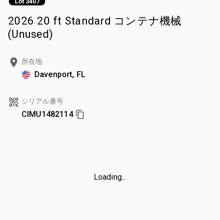
Lot 3407
2026 20 ft Standard コンテナ機械
(Unused)
所在地
Davenport, FL
シリアル番号
CIMU1482114
Loading...