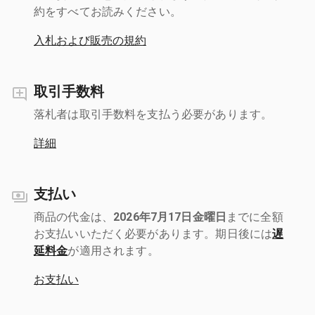
約をすべてお読みください。
入札および販売の規約
取引手数料
落札者は取引手数料を支払う必要があります。
詳細
支払い
商品の代金は、
2026年7月17日金曜日
までに全額
お支払いいただく必要があります。期日後には
遅
延料金
が適用されます。
お支払い