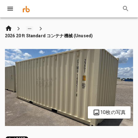
2026 20 ft Standard コンテナ機械 (Unused)
10枚の写真