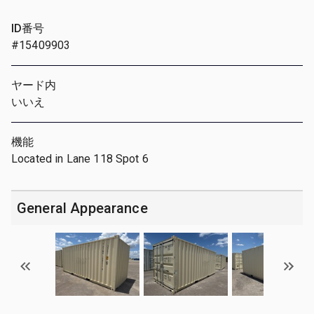
ID番号
#15409903
ヤード内
いいえ
機能
Located in Lane 118 Spot 6
General Appearance