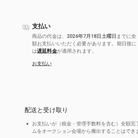
支払い
商品の代金は、
2026年7月18日土曜日
までに全
額お支払いいただく必要があります。期日後に
は
遅延料金
が適用されます。
お支払い
配送と受け取り
お支払いが（税金・管理手数料を含む）全額完
ムをオークション会場から搬出することはでき