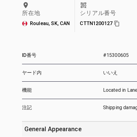
所在地
シリアル番号
Rouleau, SK, CAN
CTTN1200127
ID番号
#15300605
ヤード内
いいえ
機能
Located in Lan
注記
Shipping damag
General Appearance