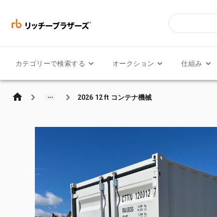
カテゴリーで検索する
オークション
仕組み
2026 12 ft コンテナ機械