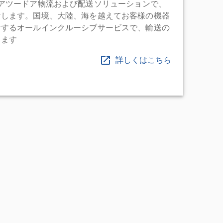
充実したドアツードア物流および配送ソリューションで、
けします。国境、大陸、海を越えてお客様の機器
けするオールインクルーシブサービスで、輸送の
します
詳しくはこちら