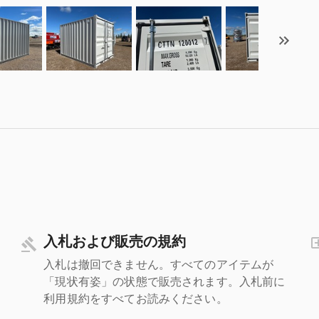
入札および販売の規約
入札は撤回できません。すべてのアイテムが
「現状有姿」の状態で販売されます。入札前に
利用規約をすべてお読みください。