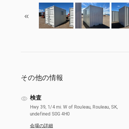
その他の情報
検査
Hwy 39, 1/4 mi. W of Rouleau, Rouleau, SK,
undefined S0G 4H0
会場の詳細