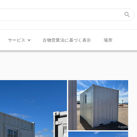
サービス
古物営業法に基づく表示
場所