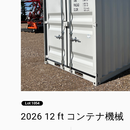
Lot 1054
2026 12 ft コンテナ機械