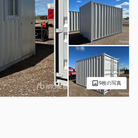
9枚の写真