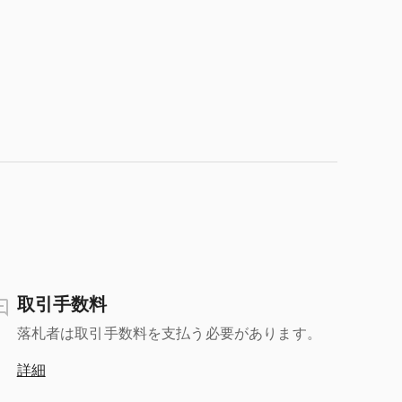
取引手数料
落札者は取引手数料を支払う必要があります。
詳細