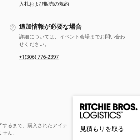
入札および販売の規約
追加情報が必要な場合
詳細については、イベント会場までお問い合わ
せください。
+1(306) 776-2397
了するまで、購入されたアイテ
見積もりを取る
ません。