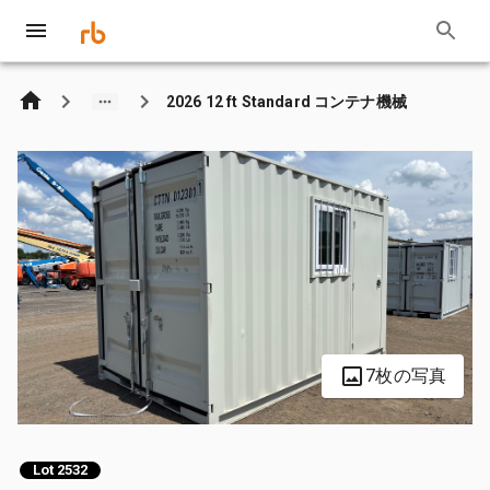
2026 12 ft Standard コンテナ機械
7枚の写真
Lot 2532