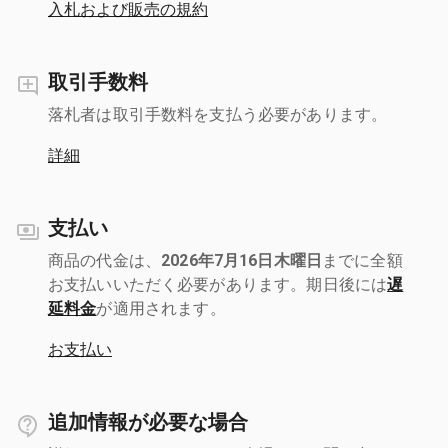
入札および販売の規約
取引手数料
落札者は取引手数料を支払う必要があります。
詳細
支払い
商品の代金は、
2026年7月16日木曜日
までに全額
お支払いいただく必要があります。期日後には
遅
延料金
が適用されます。
お支払い
追加情報が必要な場合