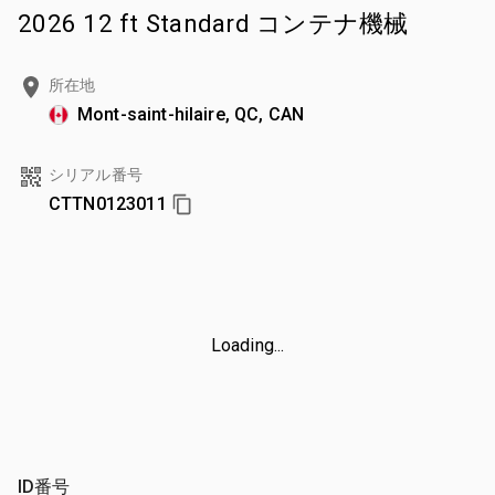
2026 12 ft Standard コンテナ機械
所在地
Mont-saint-hilaire, QC, CAN
シリアル番号
CTTN0123011
Loading...
ID番号