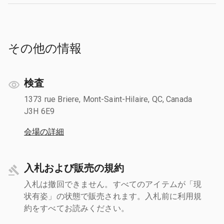
その他の情報
検査
1373 rue Briere, Mont-Saint-Hilaire, QC, Canada
J3H 6E9
会場の詳細
入札および販売の規約
入札は撤回できません。すべてのアイテムが「現
状有姿」の状態で販売されます。入札前に利用規
約をすべてお読みください。