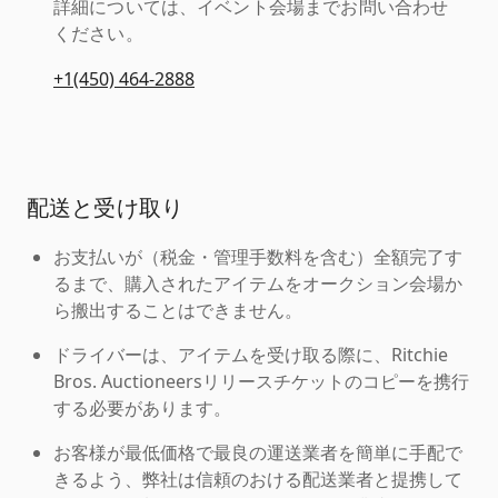
詳細については、イベント会場までお問い合わせ
ください。
+1(450) 464-2888
配送と受け取り
お支払いが（税金・管理手数料を含む）全額完了す
るまで、購入されたアイテムをオークション会場か
ら搬出することはできません。
ドライバーは、アイテムを受け取る際に、Ritchie
Bros. Auctioneersリリースチケットのコピーを携行
する必要があります。
お客様が最低価格で最良の運送業者を簡単に手配で
きるよう、弊社は信頼のおける配送業者と提携して