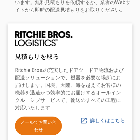
います。無料見積もりを依頼するか、業者のWebサ
イトから即時の配送見積もりをお取りください。
見積もりを取る
Ritchie Bros.の充実したドアツードア物流および
配送ソリューションで、機器を必要な場所にお
届けします。国境、大陸、海を越えてお客様の
機器を迅速かつ効率的にお届けするオールイン
クルーシブサービスで、輸送のすべての工程に
対応いたします
詳しくはこちら
メールでお問い合
わせ