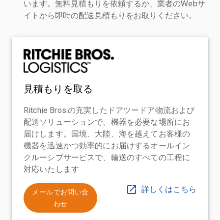
います。無料見積もりを依頼するか、業者のWebサ
イトから即時の配送見積もりをお取りください。
見積もりを取る
Ritchie Bros.の充実したドアツードア物流および
配送ソリューションで、機器を必要な場所にお
届けします。国境、大陸、海を越えてお客様の
機器を迅速かつ効率的にお届けするオールイン
クルーシブサービスで、輸送のすべての工程に
対応いたします
詳しくはこちら
メールでお問い合
わせ