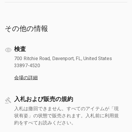
その他の情報
検査
700 Ritchie Road, Davenport, FL, United States
33897-4520
会場の詳細
入札および販売の規約
入札は撤回できません。すべてのアイテムが「現
状有姿」の状態で販売されます。入札前に利用規
約をすべてお読みください。