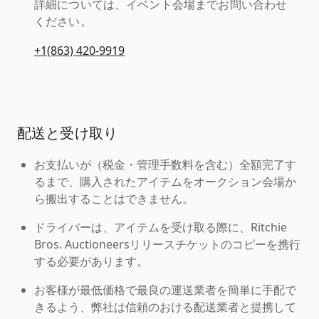
詳細については、イベント会場までお問い合わせ
ください。
+1(863) 420-9919
配送と受け取り
お支払いが（税金・管理手数料を含む）全額完了す
るまで、購入されたアイテムをオークション会場か
ら搬出することはできません。
ドライバーは、アイテムを受け取る際に、Ritchie
Bros. Auctioneersリリースチケットのコピーを携行
する必要があります。
お客様が最低価格で最良の運送業者を簡単に手配で
きるよう、弊社は信頼のおける配送業者と提携して