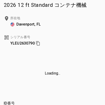
2026 12 ft Standard コンテナ機械
所在地
Davenport, FL
シリアル番号
YLEU2630790
Loading...
ID番号