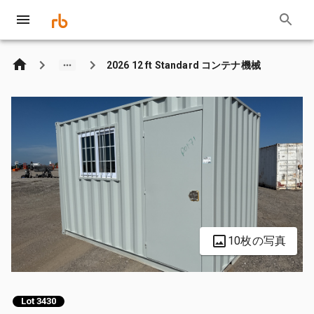
2026 12 ft Standard コンテナ機械
10枚の写真
Lot 3430