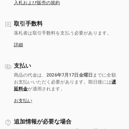
入札および販売の規約
取引手数料
落札者は取引手数料を支払う必要があります。
詳細
支払い
商品の代金は、
2026年7月17日金曜日
までに全額
お支払いいただく必要があります。期日後には
遅
延料金
が適用されます。
お支払い
追加情報が必要な場合