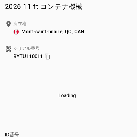
2026 11 ft コンテナ機械
所在地
Mont-saint-hilaire, QC, CAN
シリアル番号
BYTU110011
Loading...
ID番号