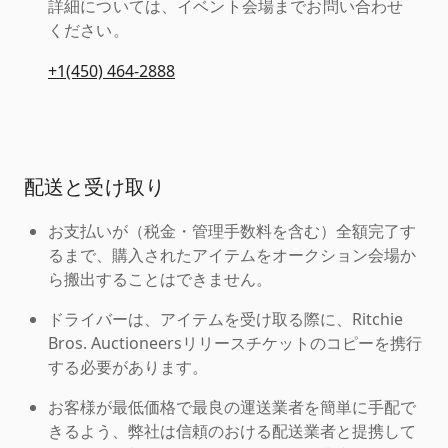
詳細については、イベント会場までお問い合わせ
ください。
+1(450) 464-2888
配送と受け取り
お支払いが（税金・管理手数料を含む）全額完了す
るまで、購入されたアイテムをオークション会場か
ら搬出することはできません。
ドライバーは、アイテムを受け取る際に、Ritchie
Bros. Auctioneersリリースチケットのコピーを携行
する必要があります。
お客様が最低価格で最良の運送業者を簡単に手配で
きるよう、弊社は信頼のおける配送業者と提携して