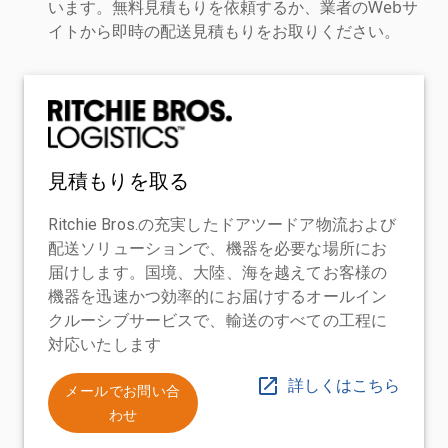
います。無料見積もりを依頼するか、業者のWebサ
イトから即時の配送見積もりをお取りください。
見積もりを取る
Ritchie Bros.の充実したドアツードア物流および
配送ソリューションで、機器を必要な場所にお
届けします。国境、大陸、海を越えてお客様の
機器を迅速かつ効率的にお届けするオールイン
クルーシブサービスで、輸送のすべての工程に
対応いたします
詳しくはこちら
メールでお問い合
わせ