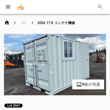
2026 11 ft コンテナ機械
8枚の写真
Lot 2567