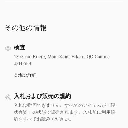
その他の情報
検査
1373 rue Briere, Mont-Saint-Hilaire, QC, Canada
J3H 6E9
会場の詳細
入札および販売の規約
入札は撤回できません。すべてのアイテムが「現
状有姿」の状態で販売されます。入札前に利用規
約をすべてお読みください。