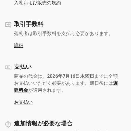
入札および販売の規約
取引手数料
落札者は取引手数料を支払う必要があります。
詳細
支払い
商品の代金は、
2026年7月16日木曜日
までに全額
お支払いいただく必要があります。期日後には
遅
延料金
が適用されます。
お支払い
追加情報が必要な場合