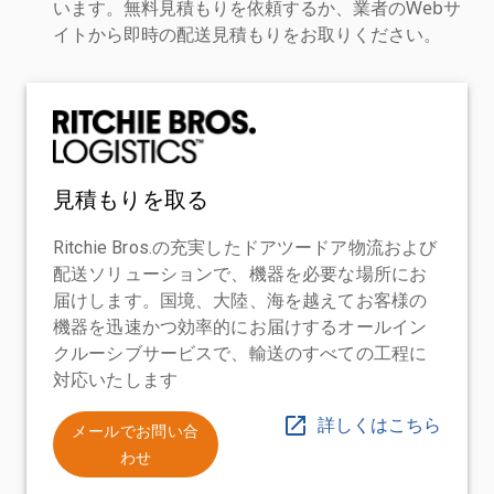
います。無料見積もりを依頼するか、業者のWebサ
イトから即時の配送見積もりをお取りください。
見積もりを取る
Ritchie Bros.の充実したドアツードア物流および
配送ソリューションで、機器を必要な場所にお
届けします。国境、大陸、海を越えてお客様の
機器を迅速かつ効率的にお届けするオールイン
クルーシブサービスで、輸送のすべての工程に
対応いたします
詳しくはこちら
メールでお問い合
わせ