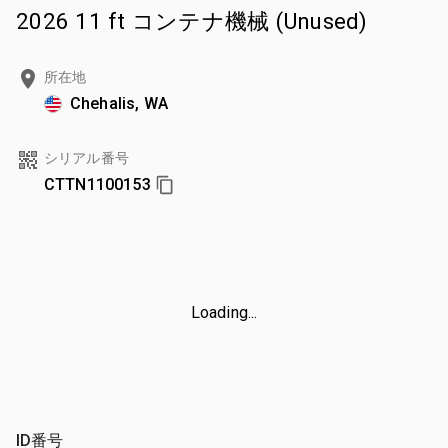
2026 11 ft コンテナ機械 (Unused)
所在地
Chehalis, WA
シリアル番号
CTTN1100153
Loading...
ID番号