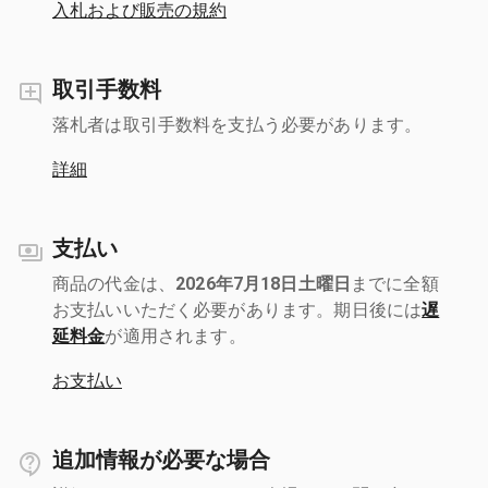
入札および販売の規約
取引手数料
落札者は取引手数料を支払う必要があります。
詳細
支払い
商品の代金は、
2026年7月18日土曜日
までに全額
お支払いいただく必要があります。期日後には
遅
延料金
が適用されます。
お支払い
追加情報が必要な場合