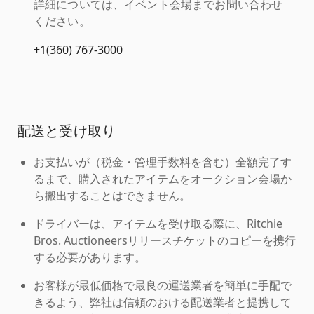
詳細については、イベント会場までお問い合わせ
ください。
+1(360) 767-3000
配送と受け取り
お支払いが（税金・管理手数料を含む）全額完了す
るまで、購入されたアイテムをオークション会場か
ら搬出することはできません。
ドライバーは、アイテムを受け取る際に、Ritchie
Bros. Auctioneersリリースチケットのコピーを携行
する必要があります。
お客様が最低価格で最良の運送業者を簡単に手配で
きるよう、弊社は信頼のおける配送業者と提携して