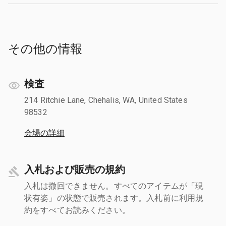
その他の情報
検査
214 Ritchie Lane, Chehalis, WA, United States
98532
会場の詳細
入札および販売の規約
入札は撤回できません。すべてのアイテムが「現
状有姿」の状態で販売されます。入札前に利用規
約をすべてお読みください。