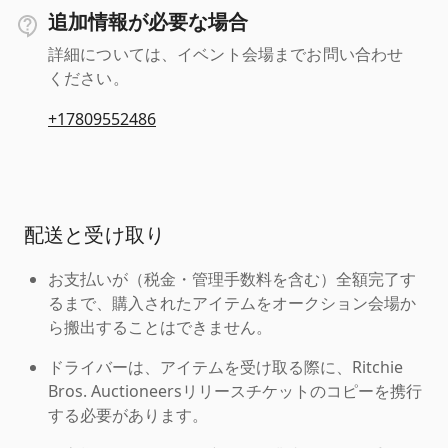
追加情報が必要な場合
詳細については、イベント会場までお問い合わせ
ください。
+17809552486
配送と受け取り
お支払いが（税金・管理手数料を含む）全額完了す
るまで、購入されたアイテムをオークション会場か
ら搬出することはできません。
ドライバーは、アイテムを受け取る際に、Ritchie
Bros. Auctioneersリリースチケットのコピーを携行
する必要があります。