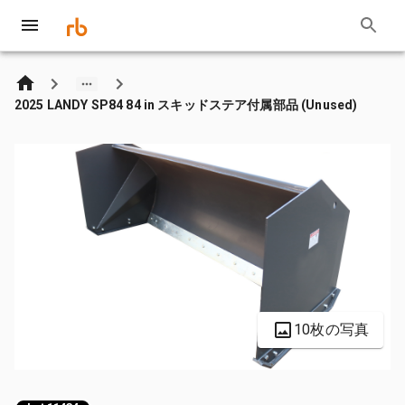
2025 LANDY SP84 84 in スキッドステア付属部品 (Unused)
10枚の写真