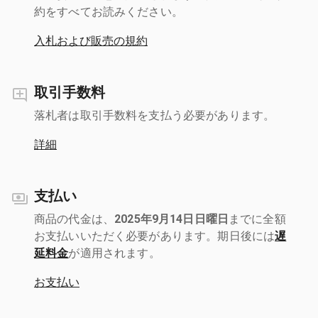
約をすべてお読みください。
入札および販売の規約
取引手数料
落札者は取引手数料を支払う必要があります。
詳細
支払い
商品の代金は、
2025年9月14日日曜日
までに全額
お支払いいただく必要があります。期日後には
遅
延料金
が適用されます。
お支払い