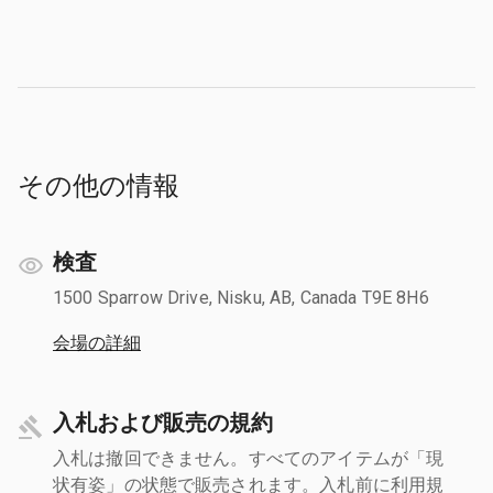
その他の情報
検査
1500 Sparrow Drive, Nisku, AB, Canada T9E 8H6
会場の詳細
入札および販売の規約
入札は撤回できません。すべてのアイテムが「現
状有姿」の状態で販売されます。入札前に利用規