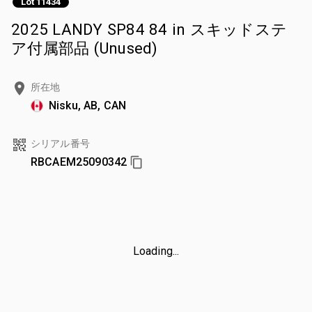
Lot 11434
2025 LANDY SP84 84 in スキッドステ
ア付属部品 (Unused)
所在地
Nisku, AB, CAN
シリアル番号
RBCAEM25090342
Loading...