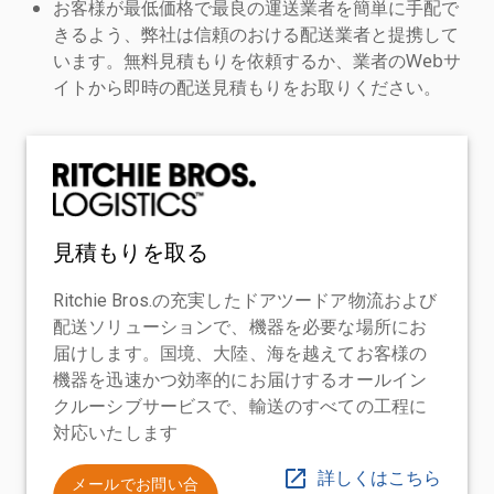
お客様が最低価格で最良の運送業者を簡単に手配で
きるよう、弊社は信頼のおける配送業者と提携して
います。無料見積もりを依頼するか、業者のWebサ
イトから即時の配送見積もりをお取りください。
見積もりを取る
Ritchie Bros.の充実したドアツードア物流および
配送ソリューションで、機器を必要な場所にお
届けします。国境、大陸、海を越えてお客様の
機器を迅速かつ効率的にお届けするオールイン
クルーシブサービスで、輸送のすべての工程に
対応いたします
詳しくはこちら
メールでお問い合