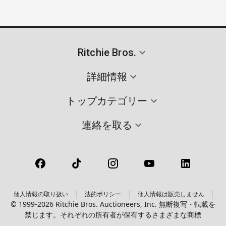
Ritchie Bros.
詳細情報
トップカテゴリー
連絡を取る
個人情報の取り扱い
法的ポリシー
個人情報は販売しません
© 1999-2026 Ritchie Bros. Auctioneers, Inc. 無断複写・転載を
禁じます。それぞれの所有者が保有するさまざまな商標