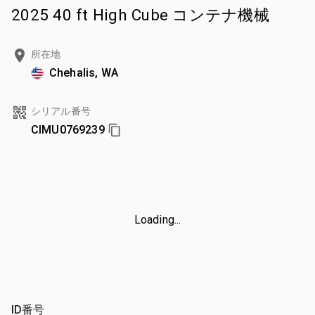
2025 40 ft High Cube コンテナ機械
所在地
Chehalis, WA
シリアル番号
CIMU0769239
Loading...
ID番号