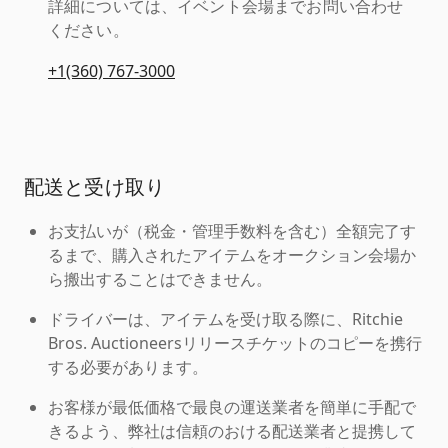
詳細については、イベント会場までお問い合わせ
ください。
+1(360) 767-3000
配送と受け取り
お支払いが（税金・管理手数料を含む）全額完了す
るまで、購入されたアイテムをオークション会場か
ら搬出することはできません。
ドライバーは、アイテムを受け取る際に、Ritchie
Bros. Auctioneersリリースチケットのコピーを携行
する必要があります。
お客様が最低価格で最良の運送業者を簡単に手配で
きるよう、弊社は信頼のおける配送業者と提携して