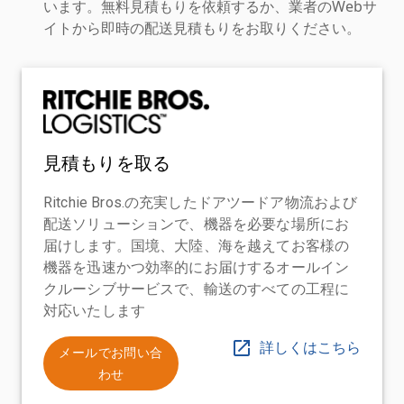
います。無料見積もりを依頼するか、業者のWebサ
イトから即時の配送見積もりをお取りください。
見積もりを取る
Ritchie Bros.の充実したドアツードア物流および
配送ソリューションで、機器を必要な場所にお
届けします。国境、大陸、海を越えてお客様の
機器を迅速かつ効率的にお届けするオールイン
クルーシブサービスで、輸送のすべての工程に
対応いたします
詳しくはこちら
メールでお問い合
わせ