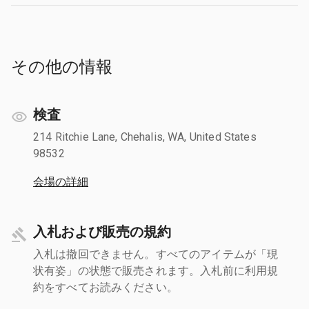
その他の情報
検査
214 Ritchie Lane, Chehalis, WA, United States
98532
会場の詳細
入札および販売の規約
入札は撤回できません。すべてのアイテムが「現
状有姿」の状態で販売されます。入札前に利用規
約をすべてお読みください。