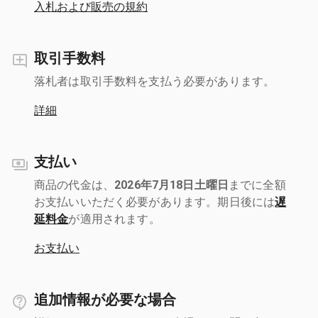
入札および販売の規約
取引手数料
落札者は取引手数料を支払う必要があります。
詳細
支払い
商品の代金は、
2026年7月18日土曜日
までに全額
お支払いいただく必要があります。期日後には
遅
延料金
が適用されます。
お支払い
追加情報が必要な場合