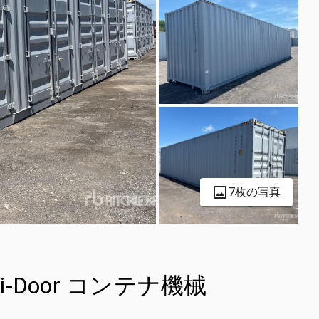
7枚の写真
Multi-Door コンテナ機械