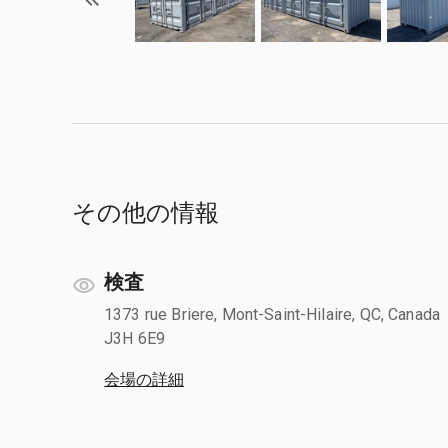
その他の情報
検査
1373 rue Briere, Mont-Saint-Hilaire, QC, Canada
J3H 6E9
会場の詳細