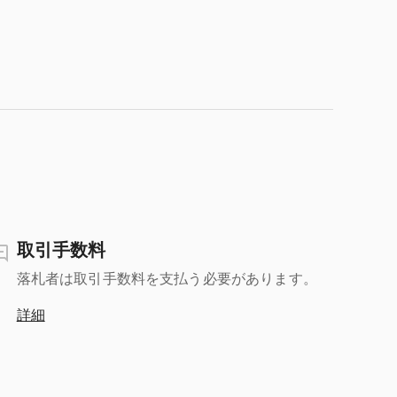
取引手数料
落札者は取引手数料を支払う必要があります。
詳細