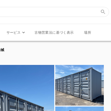
サービス
古物営業法に基づく表示
場所
ナ機械