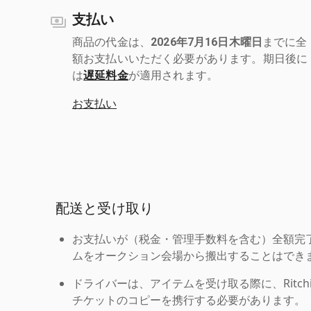
支払い
商品の代金は、
2026年7月16日木曜日
までに全
額お支払いいただく必要があります。期日後に
は
遅延料金
が適用されます。
お支払い
配送と受け取り
お支払いが（税金・管理手数料を含む）全額完
ムをオークション会場から搬出することはでき
ドライバーは、アイテムを受け取る際に、Ritchie Br
チケットのコピーを携行する必要があります。