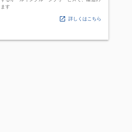
します
詳しくはこちら