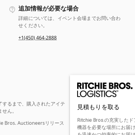
追加情報が必要な場合
詳細については、イベント会場までお問い合わ
せください。
+1(450) 464-2888
了するまで、購入されたアイテ
見積もりを取る
ません。
Ritchie Bros.の
os. Auctioneersリリース
機器を必要な場所にお届
を迅速かつ効率的にお届