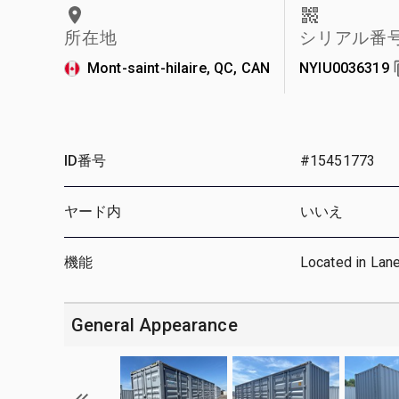
所在地
シリアル番
Mont-saint-hilaire, QC, CAN
NYIU0036319
ID番号
#15451773
ヤード内
いいえ
機能
Located in Lan
General Appearance