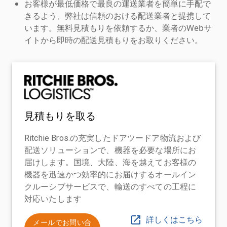
お客様が最低価格で最良の運送業者を簡単に手配で
きるよう、弊社は信頼のおける配送業者と提携して
います。無料見積もりを依頼するか、業者のWebサ
イトから即時の配送見積もりをお取りください。
見積もりを取る
Ritchie Bros.の充実したドアツードア物流および
配送ソリューションで、機器を必要な場所にお
届けします。国境、大陸、海を越えてお客様の
機器を迅速かつ効率的にお届けするオールイン
クルーシブサービスで、輸送のすべての工程に
対応いたします
詳しくはこちら
メールでお問い合