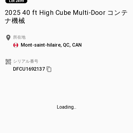
Lot 2499
2025 40 ft High Cube Multi-Door コンテ
ナ機械
所在地
Mont-saint-hilaire, QC, CAN
シリアル番号
DFCU1692137
Loading...