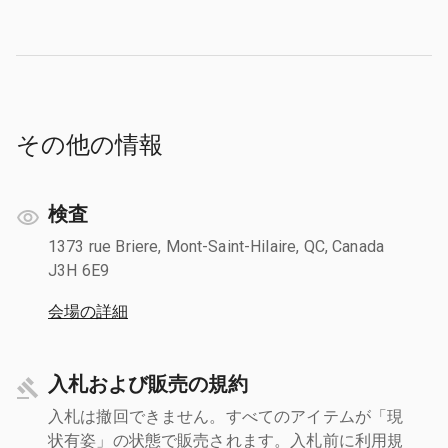
その他の情報
検査
1373 rue Briere, Mont-Saint-Hilaire, QC, Canada
J3H 6E9
会場の詳細
入札および販売の規約
入札は撤回できません。すべてのアイテムが「現
状有姿」の状態で販売されます。入札前に利用規