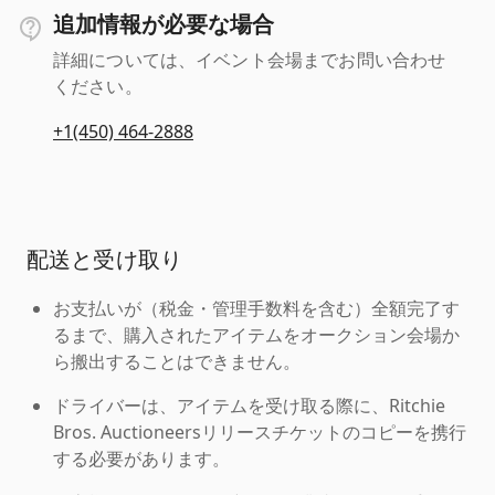
追加情報が必要な場合
詳細については、イベント会場までお問い合わせ
ください。
+1(450) 464-2888
配送と受け取り
お支払いが（税金・管理手数料を含む）全額完了す
るまで、購入されたアイテムをオークション会場か
ら搬出することはできません。
ドライバーは、アイテムを受け取る際に、Ritchie
Bros. Auctioneersリリースチケットのコピーを携行
する必要があります。