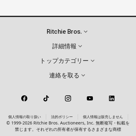
Ritchie Bros.
詳細情報
トップカテゴリー
連絡を取る
個人情報の取り扱い
法的ポリシー
個人情報は販売しません
© 1999-2026 Ritchie Bros. Auctioneers, Inc. 無断複写・転載を
禁じます。それぞれの所有者が保有するさまざまな商標