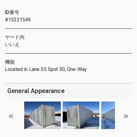
ID番号
#15221549
ヤード内
いいえ
機能
Located in Lane 55 Spot 50, One-Way
General Appearance