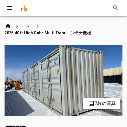
2025 40 ft High Cube Multi-Door コンテナ機械
7枚の写真