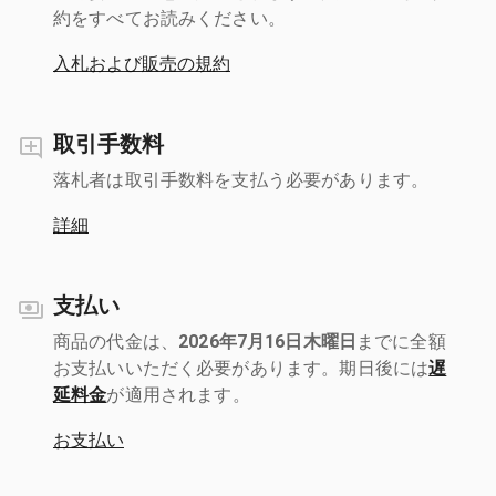
約をすべてお読みください。
入札および販売の規約
取引手数料
落札者は取引手数料を支払う必要があります。
詳細
支払い
商品の代金は、
2026年7月16日木曜日
までに全額
お支払いいただく必要があります。期日後には
遅
延料金
が適用されます。
お支払い