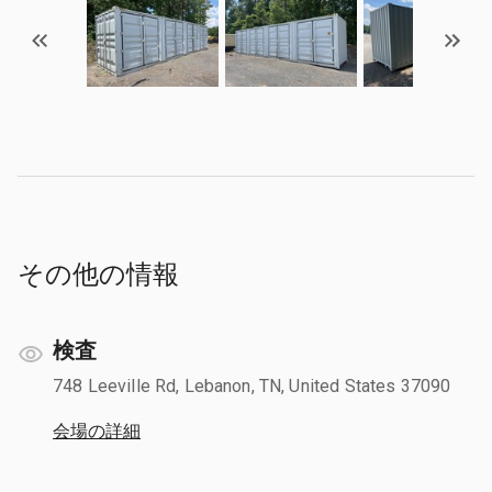
その他の情報
検査
748 Leeville Rd, Lebanon, TN, United States 37090
会場の詳細