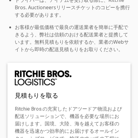
Bros. Auctioneersリリースチケットのコピーを携行
する必要があります。
お客様が最低価格で最良の運送業者を簡単に手配で
きるよう、弊社は信頼のおける配送業者と提携して
います。無料見積もりを依頼するか、業者のWebサ
イトから即時の配送見積もりをお取りください。
見積もりを取る
Ritchie Bros.の充実したドアツードア物流および
配送ソリューションで、機器を必要な場所にお
届けします。国境、大陸、海を越えてお客様の
機器を迅速かつ効率的にお届けするオールイン