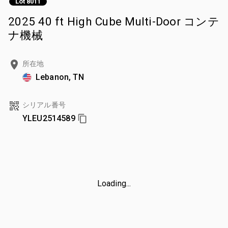
Lot 8011
2025 40 ft High Cube Multi-Door コンテ
ナ機械
所在地
Lebanon, TN
シリアル番号
YLEU2514589
Loading...