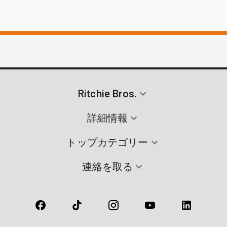
Ritchie Bros.
詳細情報
トップカテゴリー
連絡を取る