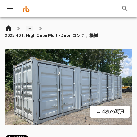
2025 40 ft High Cube Multi-Door コンテナ機械
4枚の写真