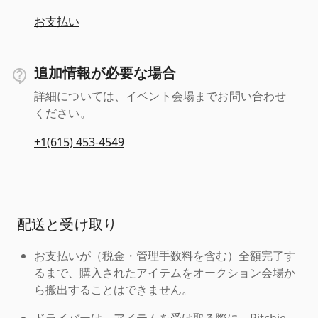
お支払い
追加情報が必要な場合
詳細については、イベント会場までお問い合わせ
ください。
+1(615) 453-4549
配送と受け取り
お支払いが（税金・管理手数料を含む）全額完了す
るまで、購入されたアイテムをオークション会場か
ら搬出することはできません。
ドライバーは、アイテムを受け取る際に、Ritchie