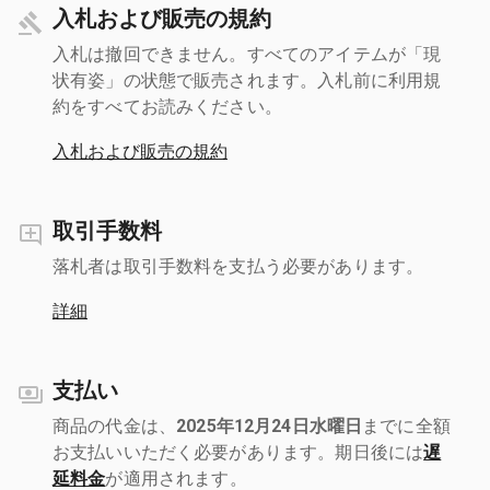
入札および販売の規約
入札は撤回できません。すべてのアイテムが「現
状有姿」の状態で販売されます。入札前に利用規
約をすべてお読みください。
入札および販売の規約
取引手数料
落札者は取引手数料を支払う必要があります。
詳細
支払い
商品の代金は、
2025年12月24日水曜日
までに全額
お支払いいただく必要があります。期日後には
遅
延料金
が適用されます。