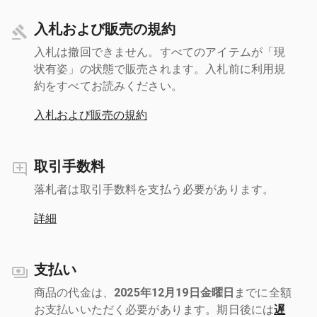
入札および販売の規約
入札は撤回できません。すべてのアイテムが「現
状有姿」の状態で販売されます。入札前に利用規
約をすべてお読みください。
入札および販売の規約
取引手数料
落札者は取引手数料を支払う必要があります。
詳細
支払い
商品の代金は、
2025年12月19日金曜日
までに全額
お支払いいただく必要があります。期日後には
遅