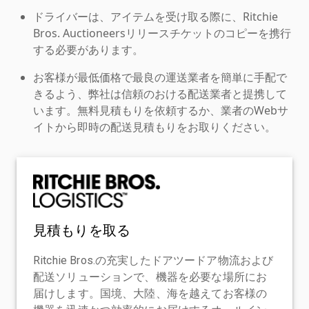
ドライバーは、アイテムを受け取る際に、Ritchie
Bros. Auctioneersリリースチケットのコピーを携行
する必要があります。
お客様が最低価格で最良の運送業者を簡単に手配で
きるよう、弊社は信頼のおける配送業者と提携して
います。無料見積もりを依頼するか、業者のWebサ
イトから即時の配送見積もりをお取りください。
見積もりを取る
Ritchie Bros.の充実したドアツードア物流および
配送ソリューションで、機器を必要な場所にお
届けします。国境、大陸、海を越えてお客様の