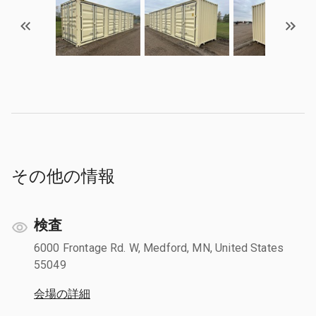
その他の情報
検査
6000 Frontage Rd. W, Medford, MN, United States
55049
会場の詳細