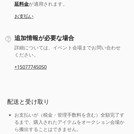
延料金
が適用されます。
お支払い
追加情報が必要な場合
詳細については、イベント会場までお問い合わせ
ください。
+15077745050
配送と受け取り
お支払いが（税金・管理手数料を含む）全額完了す
るまで、購入されたアイテムをオークション会場か
ら搬出することはできません。