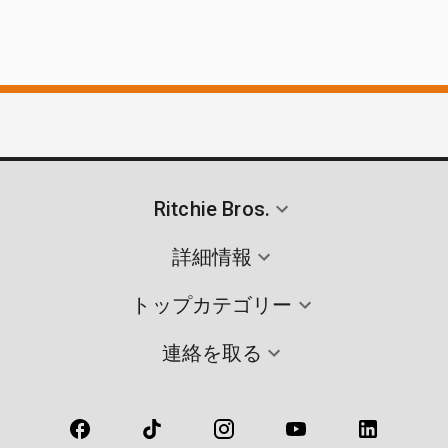
Ritchie Bros.
詳細情報
トップカテゴリー
連絡を取る