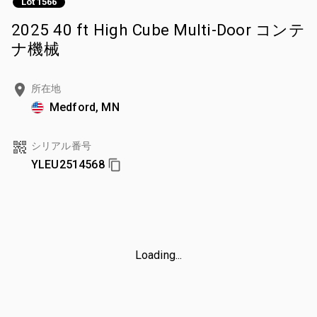
Lot 1566
2025 40 ft High Cube Multi-Door コンテ
ナ機械
所在地
Medford, MN
シリアル番号
YLEU2514568
Loading...