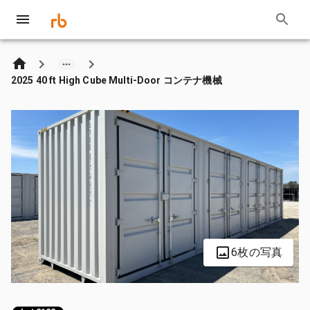
2025 40 ft High Cube Multi-Door コンテナ機械
6枚の写真