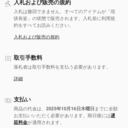
入札および販売の規約
入札は撤回できません。すべてのアイテムが「現
状有姿」の状態で販売されます。入札前に利用規
約をすべてお読みください。
入札および販売の規約
取引手数料
落札者は取引手数料を支払う必要があります。
詳細
支払い
商品の代金は、
2025年10月16日木曜日
までに全額
お支払いいただく必要があります。期日後には
遅
延料金
が適用されます。