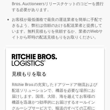
Bros. Auctioneersリリースチケットのコピーを携行
する必要があります。
お客様が最低価格で最良の運送業者を簡単に手配で
きるよう、弊社は信頼のおける配送業者と提携して
います。無料見積もりを依頼するか、業者のWebサ
イトから即時の配送見積もりをお取りください。
見積もりを取る
Ritchie Bros.の充実したドアツードア物流および
配送ソリューションで、機器を必要な場所にお
届けします。国境、大陸、海を越えてお客様の
機器を迅速かつ効率的にお届けするオールイン
クルーシブサービスで、輸送のすべての工程に