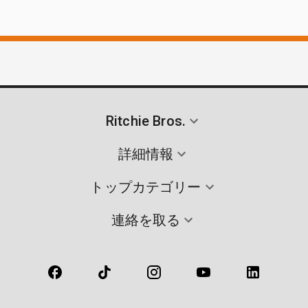
Ritchie Bros.
詳細情報
トップカテゴリー
連絡を取る