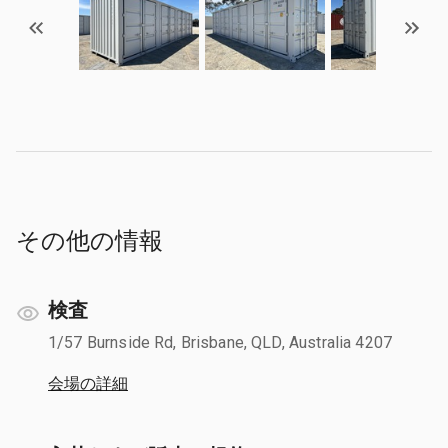
その他の情報
検査
1/57 Burnside Rd, Brisbane, QLD, Australia 4207
会場の詳細