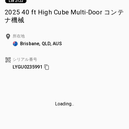
Lot 2122
2025 40 ft High Cube Multi-Door コンテ
ナ機械
所在地
Brisbane, QLD, AUS
シリアル番号
LYGU0235991
Loading...