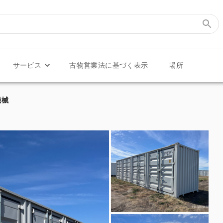
サービス
古物営業法に基づく表示
場所
ナ機械