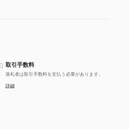
取引手数料
落札者は取引手数料を支払う必要があります。
詳細