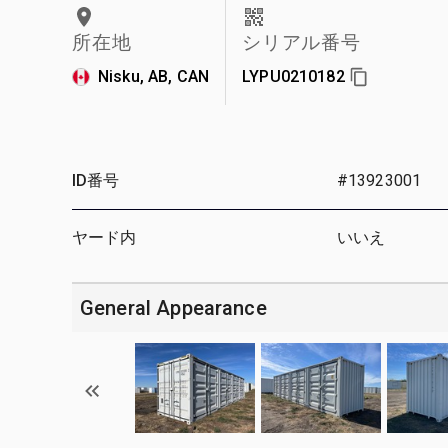
所在地
シリアル番号
Nisku, AB, CAN
LYPU0210182
ID番号
#13923001
ヤード内
いいえ
General Appearance