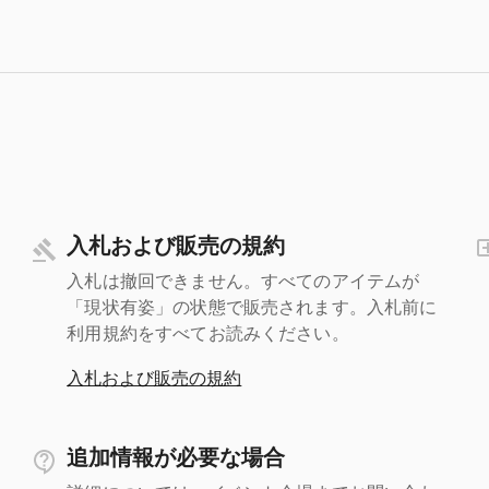
入札および販売の規約
入札は撤回できません。すべてのアイテムが
「現状有姿」の状態で販売されます。入札前に
利用規約をすべてお読みください。
入札および販売の規約
追加情報が必要な場合