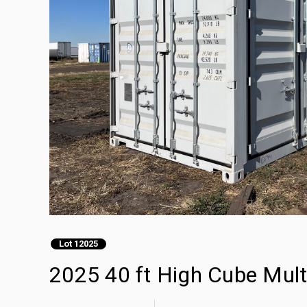
Lot 12025
2025 40 ft High Cube 