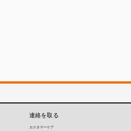
連絡を取る
カスタマーケア