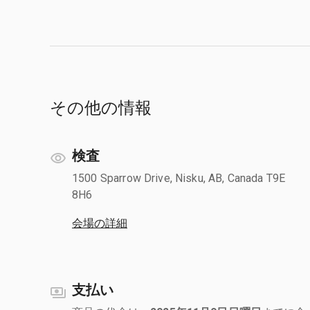
その他の情報
検査
1500 Sparrow Drive, Nisku, AB, Canada T9E
8H6
会場の詳細
支払い