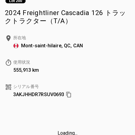
Lot 200
2024 Freightliner Cascadia 126 トラッ
クトラクター（T/A）
所在地
Mont-saint-hilaire, QC, CAN
使用状況
555,913 km
シリアル番号
3AKJHHDR7RSUV0693
Loading...