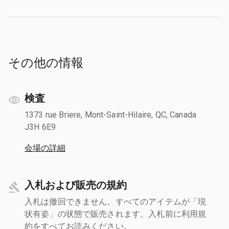
その他の情報
検査
1373 rue Briere, Mont-Saint-Hilaire, QC, Canada
J3H 6E9
会場の詳細
入札および販売の規約
入札は撤回できません。すべてのアイテムが「現
状有姿」の状態で販売されます。入札前に利用規
約をすべてお読みください。