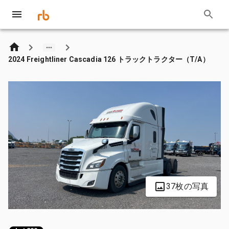
2024 Freightliner Cascadia 126 トラックトラクター（T/A）
37枚の写真