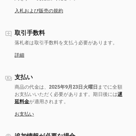
入札および販売の規約
取引手数料
落札者は取引手数料を支払う必要があります。
詳細
支払い
商品の代金は、
2025年9月23日火曜日
までに全額
お支払いいただく必要があります。期日後には
遅
延料金
が適用されます。
お支払い
追加情報が必要な場合