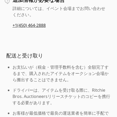
詳細については、イベント会場までお問い合わせ
ください。
+1(450) 464-2888
配送と受け取り
お支払いが（税金・管理手数料を含む）全額完了す
るまで、購入されたアイテムをオークション会場か
ら搬出することはできません。
ドライバーは、アイテムを受け取る際に、Ritchie
Bros. Auctioneersリリースチケットのコピーを携行
する必要があります。
お客様が最低価格で最良の運送業者を簡単に手配で