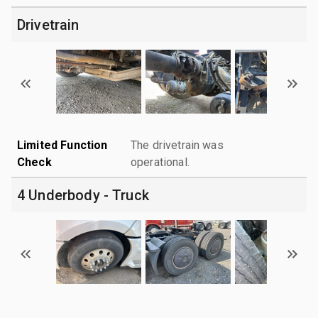
Drivetrain
Limited Function
The drivetrain was
Check
operational.
4 Underbody - Truck