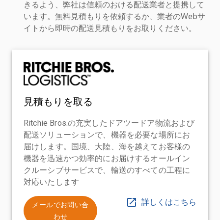
きるよう、弊社は信頼のおける配送業者と提携して
います。無料見積もりを依頼するか、業者のWebサ
イトから即時の配送見積もりをお取りください。
見積もりを取る
Ritchie Bros.の充実したドアツードア物流および
配送ソリューションで、機器を必要な場所にお
届けします。国境、大陸、海を越えてお客様の
機器を迅速かつ効率的にお届けするオールイン
クルーシブサービスで、輸送のすべての工程に
対応いたします
詳しくはこちら
メールでお問い合
わせ