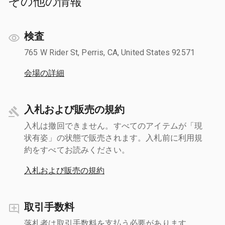
その他の情報
検査
765 W Rider St, Perris, CA, United States 92571
会場の詳細
入札および販売の規約
入札は撤回できません。すべてのアイテムが「現
状有姿」の状態で販売されます。入札前に利用規
約をすべてお読みください。
入札および販売の規約
取引手数料
落札者は取引手数料を支払う必要があります。