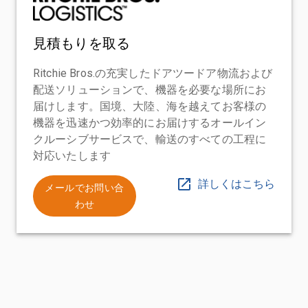
見積もりを取る
Ritchie Bros.の充実したドアツードア物流および
配送ソリューションで、機器を必要な場所にお
届けします。国境、大陸、海を越えてお客様の
機器を迅速かつ効率的にお届けするオールイン
クルーシブサービスで、輸送のすべての工程に
対応いたします
詳しくはこちら
メールでお問い合
わせ