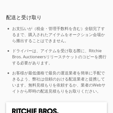
配送と受け取り
お支払いが（税金・管理手数料を含む）全額完了す
るまで、購入されたアイテムをオークション会場か
ら搬出することはできません。
ドライバーは、アイテムを受け取る際に、Ritchie
Bros. Auctioneersリリースチケットのコピーを携行
する必要があります。
お客様が最低価格で最良の運送業者を簡単に手配で
きるよう、弊社は信頼のおける配送業者と提携して
います。無料見積もりを依頼するか、業者のWebサ
イトから即時の配送見積もりをお取りください。