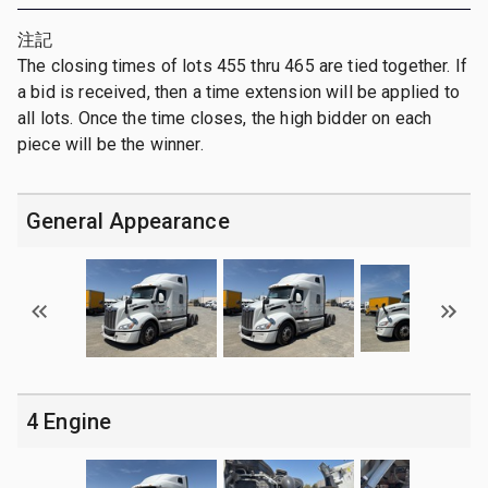
注記
The closing times of lots 455 thru 465 are tied together. If
a bid is received, then a time extension will be applied to
all lots. Once the time closes, the high bidder on each
piece will be the winner.
General Appearance
4 Engine