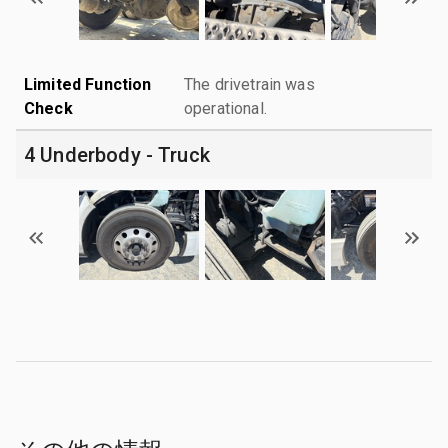
Limited Function
The drivetrain was
Check
operational.
4 Underbody - Truck