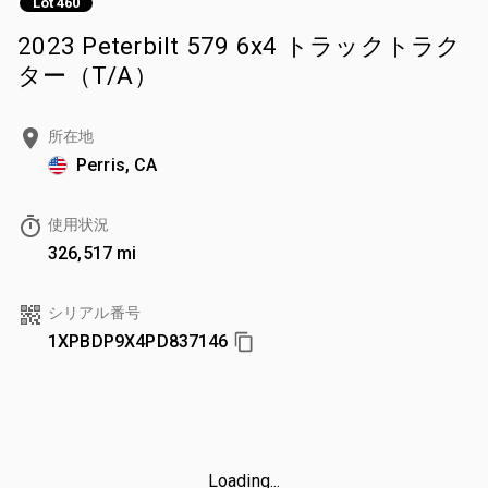
Lot 460
2023 Peterbilt 579 6x4 トラックトラク
ター（T/A）
所在地
Perris, CA
使用状況
326,517 mi
シリアル番号
1XPBDP9X4PD837146
Loading...