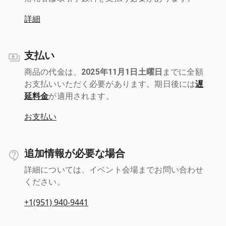
詳細
支払い
商品の代金は、
2025年11月1日土曜日
までに全額
お支払いいただく必要があります。期日後には
遅
延料金
が適用されます。
お支払い
追加情報が必要な場合
詳細については、イベント会場までお問い合わせ
ください。
+1(951) 940-9441