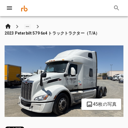
2023 Peterbilt 579 6x4 トラックトラクター（T/A）
45枚の写真