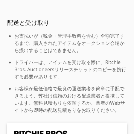
配送と受け取り
お支払いが（税金・管理手数料を含む）全額完了す
るまで、購入されたアイテムをオークション会場か
ら搬出することはできません。
ドライバーは、アイテムを受け取る際に、Ritchie
Bros. Auctioneersリリースチケットのコピーを携行
する必要があります。
お客様が最低価格で最良の運送業者を簡単に手配で
きるよう、弊社は信頼のおける配送業者と提携して
います。無料見積もりを依頼するか、業者のWebサ
イトから即時の配送見積もりをお取りください。