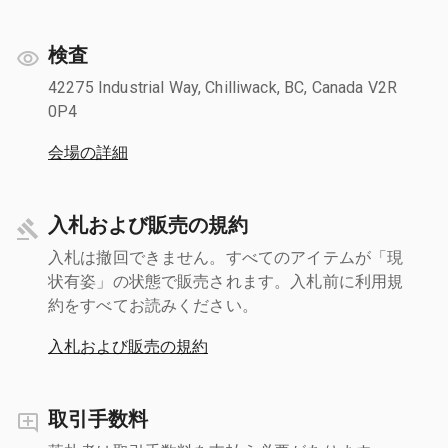
検査
42275 Industrial Way, Chilliwack, BC, Canada V2R
0P4
会場の詳細
入札および販売の規約
入札は撤回できません。すべてのアイテムが「現
状有姿」の状態で販売されます。入札前に利用規
約をすべてお読みください。
入札および販売の規約
取引手数料