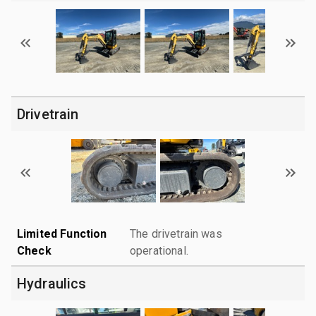
Drivetrain
Limited Function
The drivetrain was
Check
operational.
Hydraulics