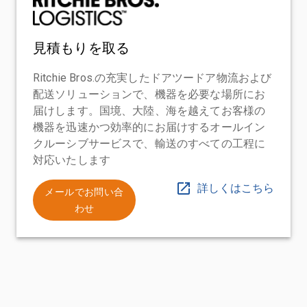
見積もりを取る
Ritchie Bros.の充実したドアツードア物流および
配送ソリューションで、機器を必要な場所にお
届けします。国境、大陸、海を越えてお客様の
機器を迅速かつ効率的にお届けするオールイン
クルーシブサービスで、輸送のすべての工程に
対応いたします
詳しくはこちら
メールでお問い合
わせ