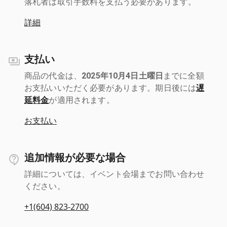
落札者は取引手数料を支払う必要があります。
詳細
支払い
商品の代金は、
2025年10月4日土曜日
までに全額
お支払いいただく必要があります。期日後には
遅
延料金
が適用されます。
お支払い
追加情報が必要な場合
詳細については、イベント会場までお問い合わせ
ください。
+1(604) 823-2700