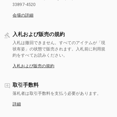
33897-4520
会場の詳細
入札および販売の規約
入札は撤回できません。すべてのアイテムが「現
状有姿」の状態で販売されます。入札前に利用規
約をすべてお読みください。
入札および販売の規約
取引手数料
落札者は取引手数料を支払う必要があります。
詳細