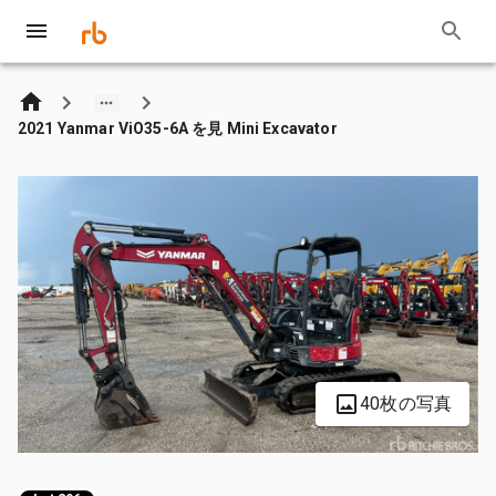
2021 Yanmar ViO35-6A を見 Mini Excavator
40枚の写真