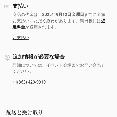
支払い
商品の代金は、
2025年9月12日金曜日
までに全額
お支払いいただく必要があります。期日後には
遅
延料金
が適用されます。
お支払い
追加情報が必要な場合
詳細については、イベント会場までお問い合わせ
ください。
+1(863) 420-9919
配送と受け取り