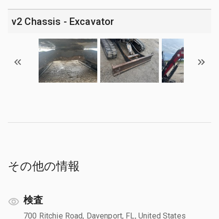
v2 Chassis - Excavator
その他の情報
検査
700 Ritchie Road, Davenport, FL, United States