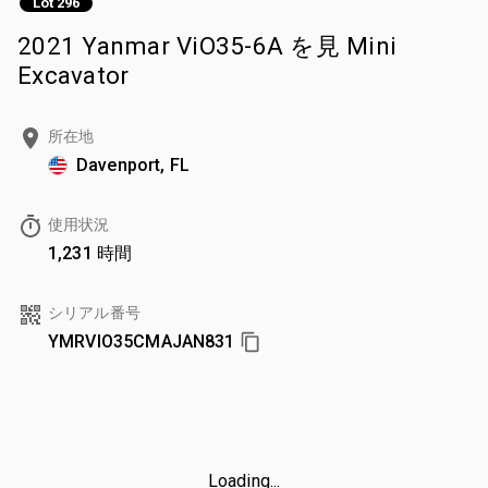
Lot 296
2021 Yanmar ViO35-6A を見 Mini
Excavator
所在地
Davenport, FL
使用状況
1,231 時間
シリアル番号
YMRVIO35CMAJAN831
Loading...