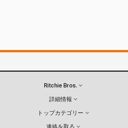
Ritchie Bros.
詳細情報
トップカテゴリー
連絡を取る