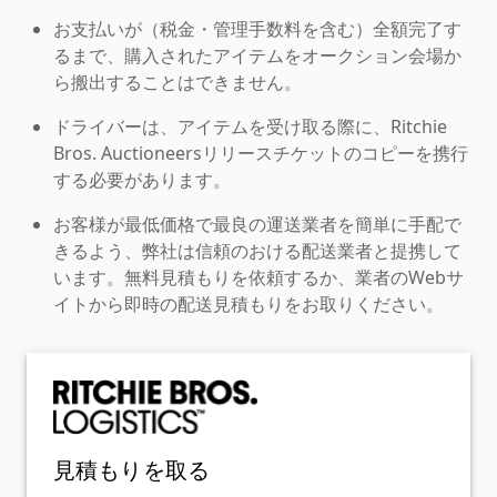
お支払いが（税金・管理手数料を含む）全額完了す
るまで、購入されたアイテムをオークション会場か
ら搬出することはできません。
ドライバーは、アイテムを受け取る際に、Ritchie
Bros. Auctioneersリリースチケットのコピーを携行
する必要があります。
お客様が最低価格で最良の運送業者を簡単に手配で
きるよう、弊社は信頼のおける配送業者と提携して
います。無料見積もりを依頼するか、業者のWebサ
イトから即時の配送見積もりをお取りください。
見積もりを取る