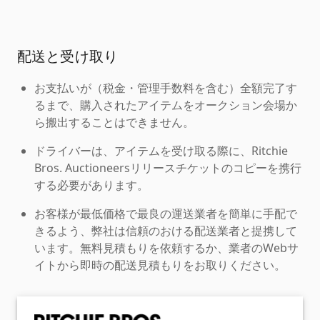
配送と受け取り
お支払いが（税金・管理手数料を含む）全額完了す
るまで、購入されたアイテムをオークション会場か
ら搬出することはできません。
ドライバーは、アイテムを受け取る際に、Ritchie
Bros. Auctioneersリリースチケットのコピーを携行
する必要があります。
お客様が最低価格で最良の運送業者を簡単に手配で
きるよう、弊社は信頼のおける配送業者と提携して
います。無料見積もりを依頼するか、業者のWebサ
イトから即時の配送見積もりをお取りください。