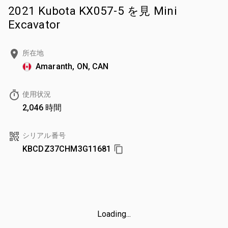
2021 Kubota KX057-5 を見 Mini
Excavator
所在地
Amaranth, ON, CAN
使用状況
2,046 時間
シリアル番号
KBCDZ37CHM3G11681
Loading...