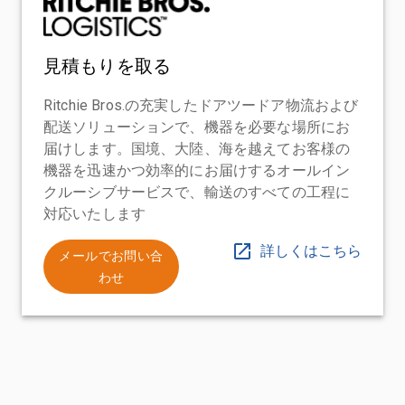
見積もりを取る
Ritchie Bros.の充実したドアツードア物流および
配送ソリューションで、機器を必要な場所にお
届けします。国境、大陸、海を越えてお客様の
機器を迅速かつ効率的にお届けするオールイン
クルーシブサービスで、輸送のすべての工程に
対応いたします
詳しくはこちら
メールでお問い合
わせ