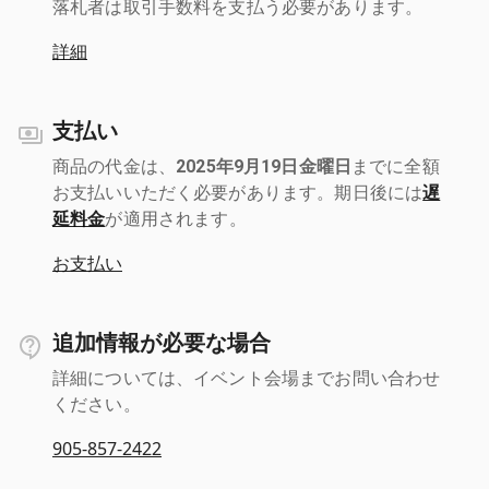
落札者は取引手数料を支払う必要があります。
詳細
支払い
商品の代金は、
2025年9月19日金曜日
までに全額
お支払いいただく必要があります。期日後には
遅
延料金
が適用されます。
お支払い
追加情報が必要な場合
詳細については、イベント会場までお問い合わせ
ください。
905-857-2422