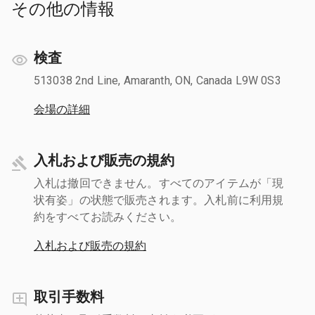
その他の情報
検査
513038 2nd Line, Amaranth, ON, Canada L9W 0S3
会場の詳細
入札および販売の規約
入札は撤回できません。すべてのアイテムが「現
状有姿」の状態で販売されます。入札前に利用規
約をすべてお読みください。
入札および販売の規約
取引手数料