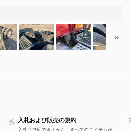
入札および販売の規約
入札は撤回できません。すべてのアイテムが