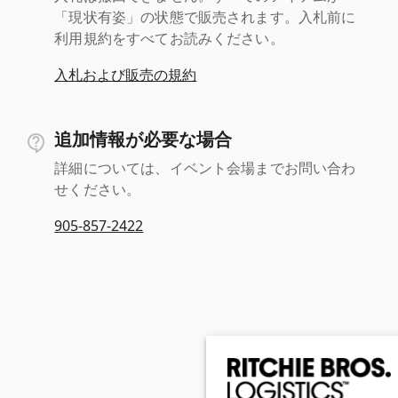
「現状有姿」の状態で販売されます。入札前に
利用規約をすべてお読みください。
入札および販売の規約
追加情報が必要な場合
詳細については、イベント会場までお問い合わ
せください。
905-857-2422