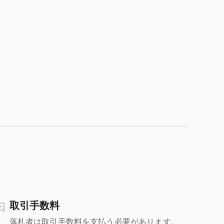
取引手数料
落札者は取引手数料を支払う必要があります。