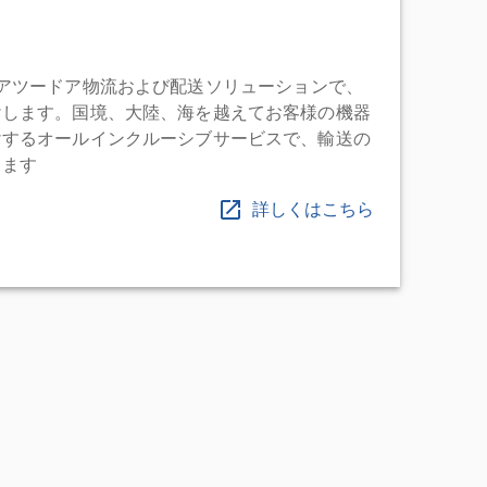
充実したドアツードア物流および配送ソリューションで、
けします。国境、大陸、海を越えてお客様の機器
けするオールインクルーシブサービスで、輸送の
します
詳しくはこちら