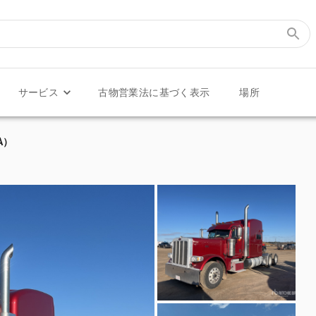
サービス
古物営業法に基づく表示
場所
A）