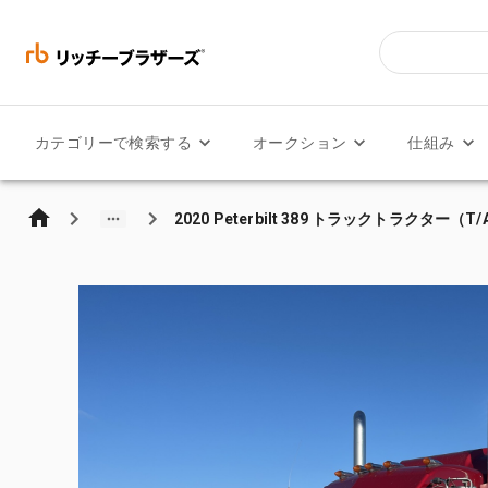
カテゴリーで検索する
オークション
仕組み
2020 Peterbilt 389 トラックトラクター（T/