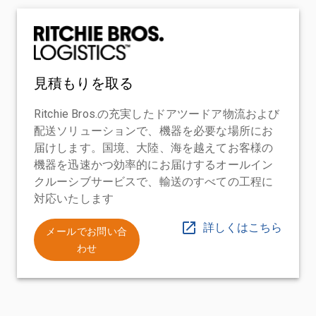
見積もりを取る
Ritchie Bros.の充実したドアツードア物流および
配送ソリューションで、機器を必要な場所にお
届けします。国境、大陸、海を越えてお客様の
機器を迅速かつ効率的にお届けするオールイン
クルーシブサービスで、輸送のすべての工程に
対応いたします
詳しくはこちら
メールでお問い合
わせ