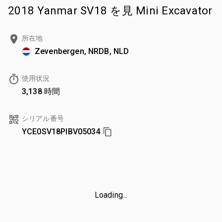
2018 Yanmar SV18 を見 Mini Excavator
所在地
Zevenbergen, NRDB, NLD
使用状況
3,138 時間
シリアル番号
YCE0SV18PIBV05034
Loading...