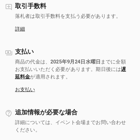
取引手数料
落札者は取引手数料を支払う必要があります。
詳細
支払い
商品の代金は、
2025年9月24日水曜日
までに全額
お支払いいただく必要があります。期日後には
遅
延料金
が適用されます。
お支払い
追加情報が必要な場合
詳細については、イベント会場までお問い合わせ
ください。