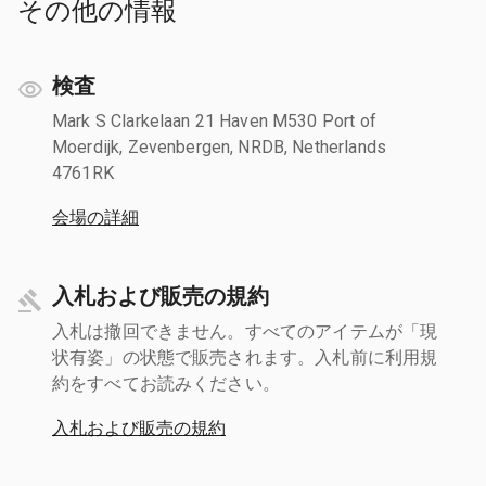
その他の情報
検査
Mark S Clarkelaan 21 Haven M530 Port of
Moerdijk, Zevenbergen, NRDB, Netherlands
4761RK
会場の詳細
入札および販売の規約
入札は撤回できません。すべてのアイテムが「現
状有姿」の状態で販売されます。入札前に利用規
約をすべてお読みください。
入札および販売の規約