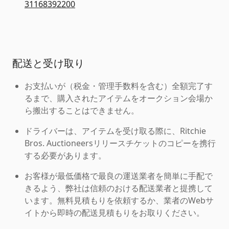
31168392200
配送と受け取り
お支払いが（税金・管理手数料を含む）全額完了す
るまで、購入されたアイテムをオークション会場か
ら搬出することはできません。
ドライバーは、アイテムを受け取る際に、Ritchie
Bros. Auctioneersリリースチケットのコピーを携行
する必要があります。
お客様が最低価格で最良の運送業者を簡単に手配で
きるよう、弊社は信頼のおける配送業者と提携して
います。無料見積もりを依頼するか、業者のWebサ
イトから即時の配送見積もりをお取りください。