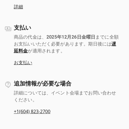
詳細
支払い
商品の代金は、
2025年12月26日金曜日
までに全額
お支払いいただく必要があります。期日後には
遅
延料金
が適用されます。
お支払い
追加情報が必要な場合
詳細については、イベント会場までお問い合わせ
ください。
+1(604) 823-2700