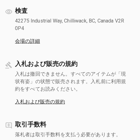
検査
42275 Industrial Way, Chilliwack, BC, Canada V2R
0P4
会場の詳細
入札および販売の規約
入札は撤回できません。すべてのアイテムが「現
状有姿」の状態で販売されます。入札前に利用規
約をすべてお読みください。
入札および販売の規約
取引手数料
落札者は取引手数料を支払う必要があります。