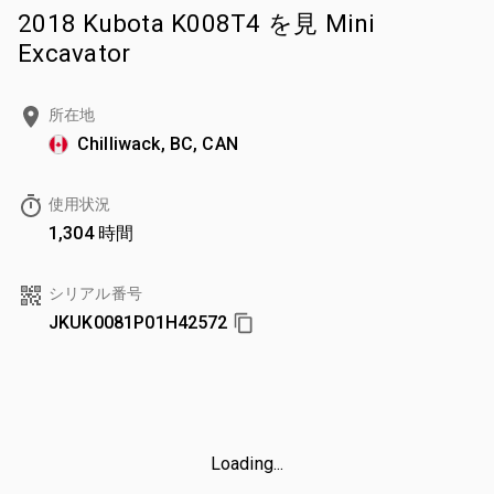
2018 Kubota K008T4 を見 Mini
Excavator
所在地
Chilliwack, BC, CAN
使用状況
1,304 時間
シリアル番号
JKUK0081P01H42572
Loading...