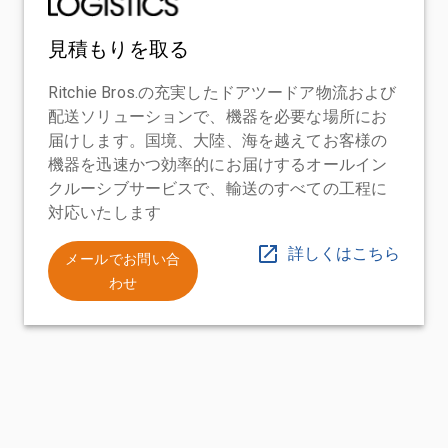
見積もりを取る
Ritchie Bros.の充実したドアツードア物流および
配送ソリューションで、機器を必要な場所にお
届けします。国境、大陸、海を越えてお客様の
機器を迅速かつ効率的にお届けするオールイン
クルーシブサービスで、輸送のすべての工程に
対応いたします
詳しくはこちら
メールでお問い合
わせ