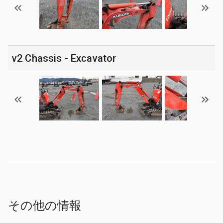
v2 Chassis - Excavator
その他の情報