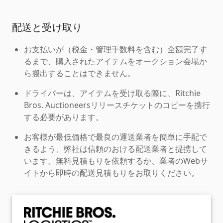
配送と受け取り
お支払いが（税金・管理手数料を含む）全額完了す
るまで、購入されたアイテムをオークション会場か
ら搬出することはできません。
ドライバーは、アイテムを受け取る際に、Ritchie
Bros. Auctioneersリリースチケットのコピーを携行
する必要があります。
お客様が最低価格で最良の運送業者を簡単に手配で
きるよう、弊社は信頼のおける配送業者と提携して
います。無料見積もりを依頼するか、業者のWebサ
イトから即時の配送見積もりをお取りください。