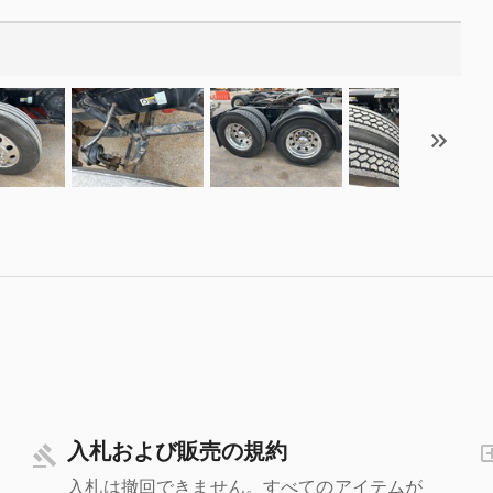
入札および販売の規約
入札は撤回できません。すべてのアイテムが