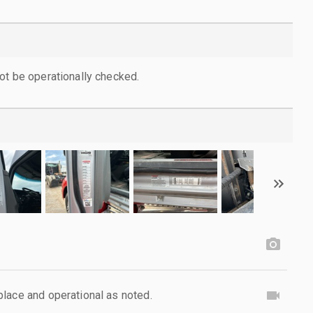
ot be operationally checked.
lace and operational as noted.