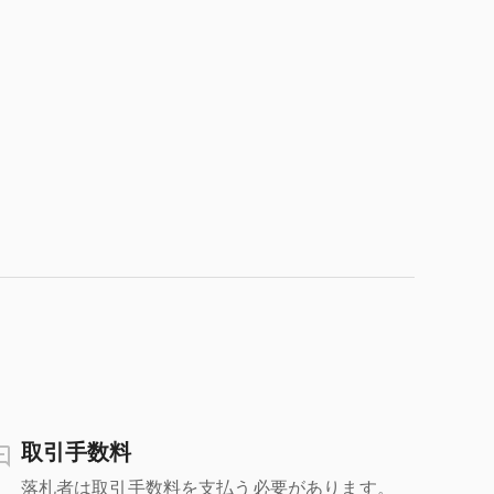
取引手数料
落札者は取引手数料を支払う必要があります。