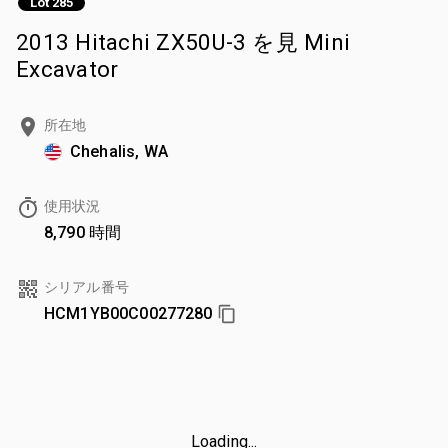
Lot 285
2013 Hitachi ZX50U-3 を見 Mini
Excavator
所在地
Chehalis, WA
使用状況
8,790 時間
シリアル番号
HCM1YB00C00277280
Loading...