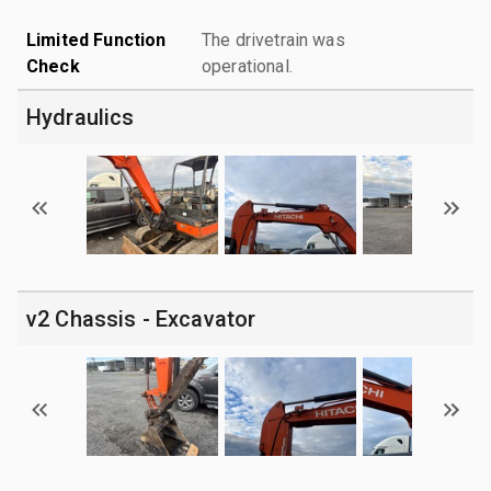
Limited Function
The drivetrain was
Check
operational.
Hydraulics
v2 Chassis - Excavator