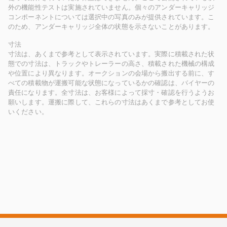
外の機能性テストは実施されていません。個々のアンダーキャリッジ
コンポーネントについては選択中の写真のみが提供されています。こ
のため、アンダーキャリッジ全体の状態を示さないことがあります。
寸法
寸法は、あくまで参考として表示されています。実際に積載された状
態での寸法は、トラックやトレーラーの高さ、積載された機械の構成
や位置により異なります。オークションの会場から搬出する前に、す
べての積載物が運搬可能な状態になっているかの確認は、バイヤーの
責任になります。全寸法は、お客様によって採寸・確認を行うようお
願いします。運搬に際して、これらの寸法はあくまで参考としてお使
いください。