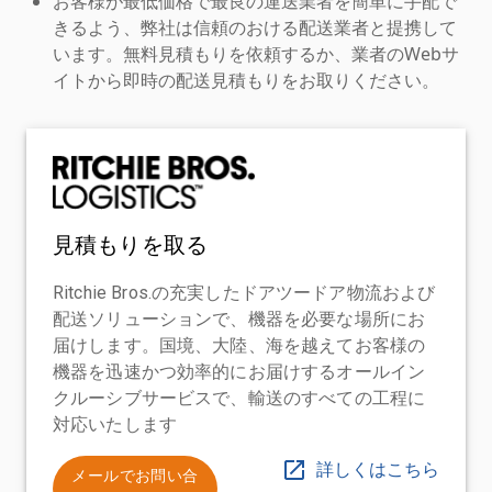
お客様が最低価格で最良の運送業者を簡単に手配で
きるよう、弊社は信頼のおける配送業者と提携して
います。無料見積もりを依頼するか、業者のWebサ
イトから即時の配送見積もりをお取りください。
見積もりを取る
Ritchie Bros.の充実したドアツードア物流および
配送ソリューションで、機器を必要な場所にお
届けします。国境、大陸、海を越えてお客様の
機器を迅速かつ効率的にお届けするオールイン
クルーシブサービスで、輸送のすべての工程に
対応いたします
詳しくはこちら
メールでお問い合