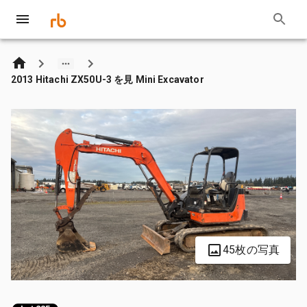
2013 Hitachi ZX50U-3 を見 Mini Excavator
45枚の写真