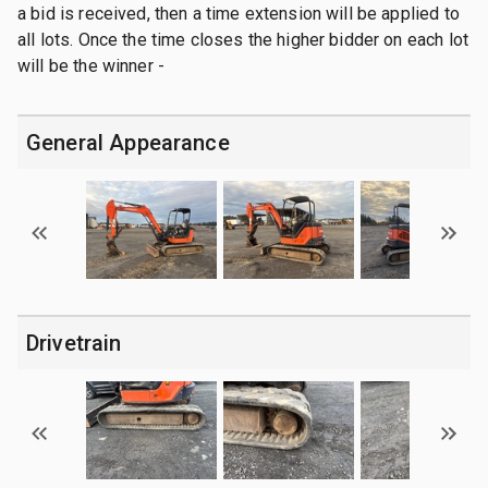
a bid is received, then a time extension will be applied to
all lots. Once the time closes the higher bidder on each lot
will be the winner -
General Appearance
Drivetrain