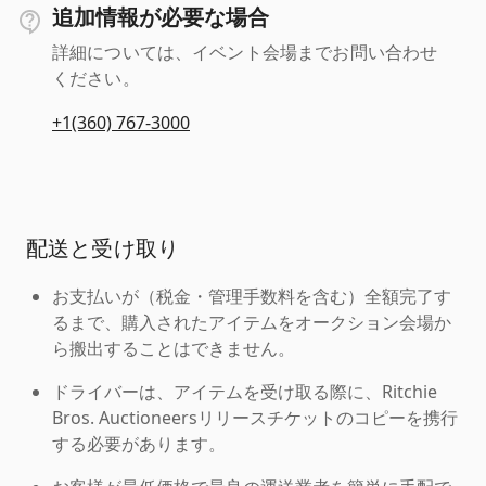
追加情報が必要な場合
詳細については、イベント会場までお問い合わせ
ください。
+1(360) 767-3000
配送と受け取り
お支払いが（税金・管理手数料を含む）全額完了す
るまで、購入されたアイテムをオークション会場か
ら搬出することはできません。
ドライバーは、アイテムを受け取る際に、Ritchie
Bros. Auctioneersリリースチケットのコピーを携行
する必要があります。