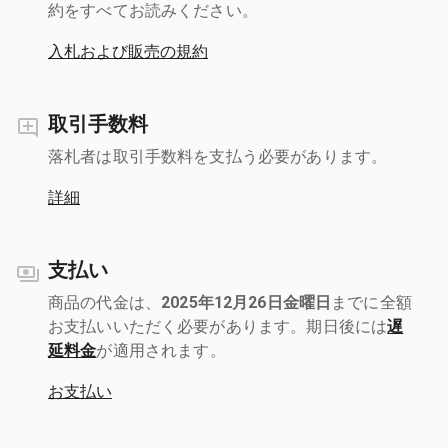
約をすべてお読みください。
入札および販売の規約
取引手数料
落札者は取引手数料を支払う必要があります。
詳細
支払い
商品の代金は、
2025年12月26日金曜日
までに全額
お支払いいただく必要があります。期日後には
遅
延料金
が適用されます。
お支払い