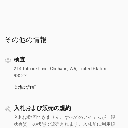
その他の情報
検査
214 Ritchie Lane, Chehalis, WA, United States
98532
会場の詳細
入札および販売の規約
入札は撤回できません。すべてのアイテムが「現
状有姿」の状態で販売されます。入札前に利用規