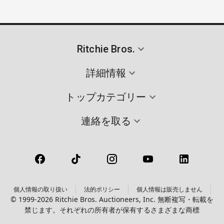
Ritchie Bros.
詳細情報
トップカテゴリー
連絡を取る
個人情報の取り扱い
法的ポリシー
個人情報は販売しません
© 1999-2026 Ritchie Bros. Auctioneers, Inc. 無断複写・転載を
禁じます。それぞれの所有者が保有するさまざまな商標