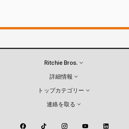
Ritchie Bros.
詳細情報
トップカテゴリー
連絡を取る