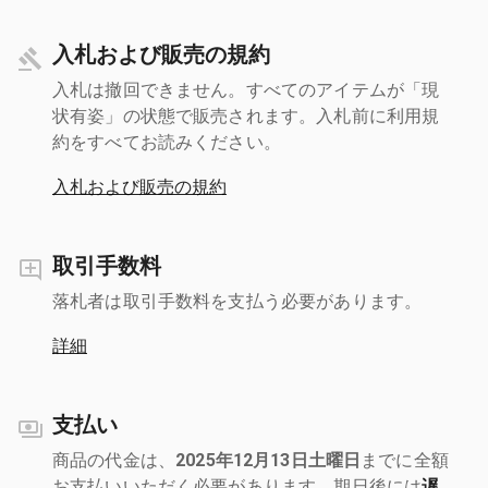
入札および販売の規約
入札は撤回できません。すべてのアイテムが「現
状有姿」の状態で販売されます。入札前に利用規
約をすべてお読みください。
入札および販売の規約
取引手数料
落札者は取引手数料を支払う必要があります。
詳細
支払い
商品の代金は、
2025年12月13日土曜日
までに全額
お支払いいただく必要があります。期日後には
遅