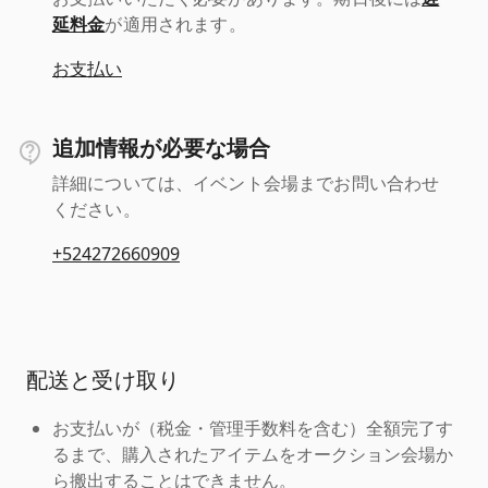
延料金
が適用されます。
お支払い
追加情報が必要な場合
詳細については、イベント会場までお問い合わせ
ください。
+524272660909
配送と受け取り
お支払いが（税金・管理手数料を含む）全額完了す
るまで、購入されたアイテムをオークション会場か
ら搬出することはできません。