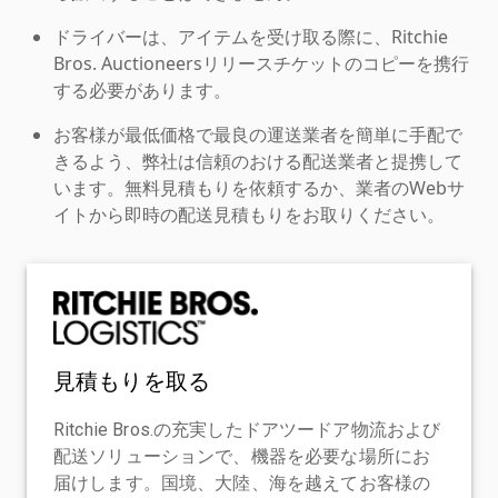
ドライバーは、アイテムを受け取る際に、Ritchie
Bros. Auctioneersリリースチケットのコピーを携行
する必要があります。
お客様が最低価格で最良の運送業者を簡単に手配で
きるよう、弊社は信頼のおける配送業者と提携して
います。無料見積もりを依頼するか、業者のWebサ
イトから即時の配送見積もりをお取りください。
見積もりを取る
Ritchie Bros.の充実したドアツードア物流および
配送ソリューションで、機器を必要な場所にお
届けします。国境、大陸、海を越えてお客様の