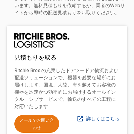
います。無料見積もりを依頼するか、業者のWebサ
イトから即時の配送見積もりをお取りください。
見積もりを取る
Ritchie Bros.の充実したドアツードア物流および
配送ソリューションで、機器を必要な場所にお
届けします。国境、大陸、海を越えてお客様の
機器を迅速かつ効率的にお届けするオールイン
クルーシブサービスで、輸送のすべての工程に
対応いたします
詳しくはこちら
メールでお問い合
わせ