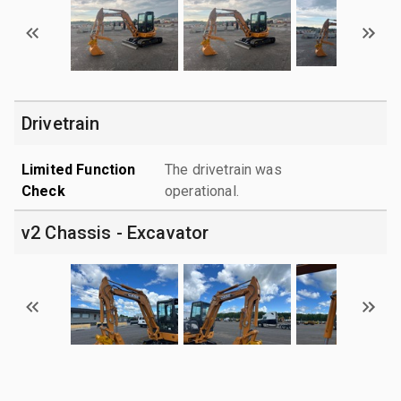
Drivetrain
Limited Function
The drivetrain was
Check
operational.
v2 Chassis - Excavator