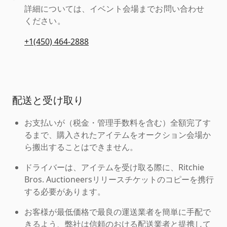
詳細については、イベント会場までお問い合わせ
ください。
+1(450) 464-2888
配送と受け取り
お支払いが（税金・管理手数料を含む）全額完了す
るまで、購入されたアイテムをオークション会場か
ら搬出することはできません。
ドライバーは、アイテムを受け取る際に、Ritchie
Bros. Auctioneersリリースチケットのコピーを携行
する必要があります。
お客様が最低価格で最良の運送業者を簡単に手配で
きるよう、弊社は信頼のおける配送業者と提携して