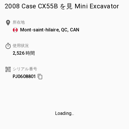
2008 Case CX55B を見 Mini Excavator
所在地
Mont-saint-hilaire, QC, CAN
使用状況
2,526 時間
シリアル番号
PJ0608801
Loading...