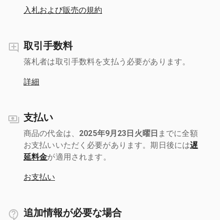
入札および販売の規約
取引手数料
落札者は取引手数料を支払う必要があります。
詳細
支払い
商品の代金は、
2025年9月23日火曜日
までに全額
お支払いいただく必要があります。期日後には
遅
延料金
が適用されます。
お支払い
追加情報が必要な場合