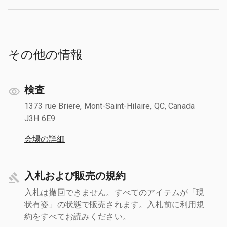
その他の情報
検査
1373 rue Briere, Mont-Saint-Hilaire, QC, Canada
J3H 6E9
会場の詳細
入札および販売の規約
入札は撤回できません。すべてのアイテムが「現
状有姿」の状態で販売されます。入札前に利用規
約をすべてお読みください。