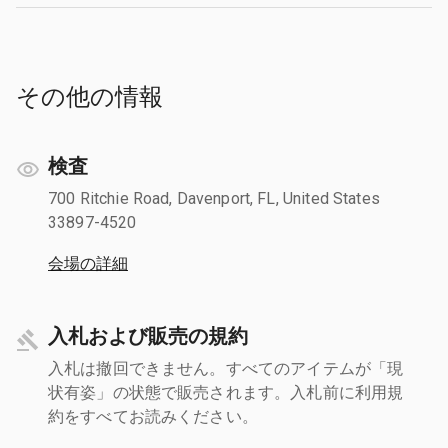
その他の情報
検査
700 Ritchie Road, Davenport, FL, United States
33897-4520
会場の詳細
入札および販売の規約
入札は撤回できません。すべてのアイテムが「現
状有姿」の状態で販売されます。入札前に利用規
約をすべてお読みください。