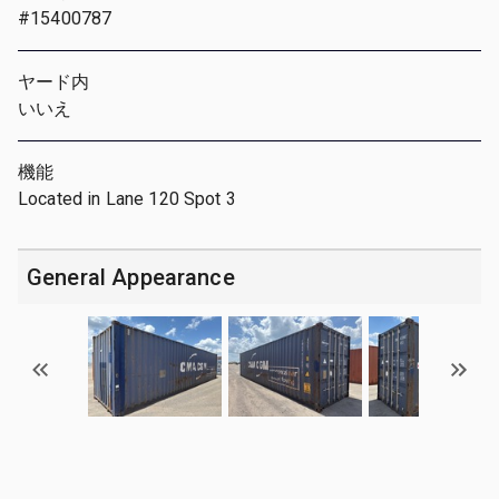
#15400787
ヤード内
いいえ
機能
Located in Lane 120 Spot 3
General Appearance