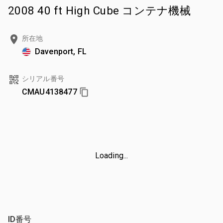
2008 40 ft High Cube コンテナ機械
所在地
Davenport, FL
シリアル番号
CMAU4138477
Loading...
ID番号