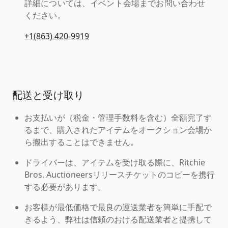
詳細については、イベント会場までお問い合わせ
ください。
+1(863) 420-9919
配送と受け取り
お支払いが（税金・管理手数料を含む）全額完了す
るまで、購入されたアイテムをオークション会場か
ら搬出することはできません。
ドライバーは、アイテムを受け取る際に、Ritchie
Bros. Auctioneersリリースチケットのコピーを携行
する必要があります。
お客様が最低価格で最良の運送業者を簡単に手配で
きるよう、弊社は信頼のおける配送業者と提携して