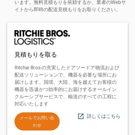
います。無料見積もりを依頼するか、業者のWebサ
イトから即時の配送見積もりをお取りください。
見積もりを取る
Ritchie Bros.の充実したドアツードア物流および
配送ソリューションで、機器を必要な場所にお
届けします。国境、大陸、海を越えてお客様の
機器を迅速かつ効率的にお届けするオールイン
クルーシブサービスで、輸送のすべての工程に
対応いたします
詳しくはこちら
メールでお問い合
わせ