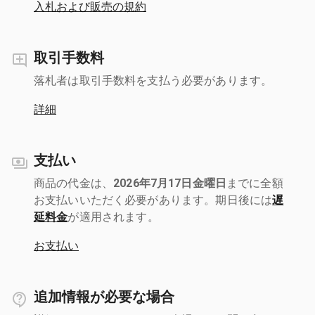
入札および販売の規約
取引手数料
落札者は取引手数料を支払う必要があります。
詳細
支払い
商品の代金は、
2026年7月17日金曜日
までに全額
お支払いいただく必要があります。期日後には
遅
延料金
が適用されます。
お支払い
追加情報が必要な場合