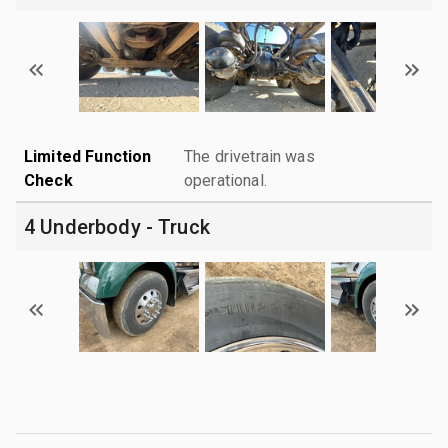
Limited Function
The drivetrain was
Check
operational.
4 Underbody - Truck