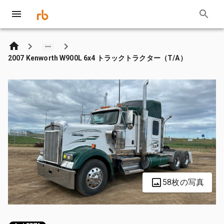
2007 Kenworth W900L 6x4 トラックトラクター（T/A）
58枚の写真