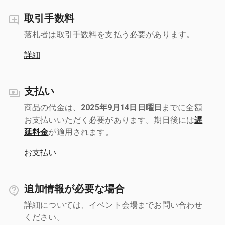
取引手数料
落札者は取引手数料を支払う必要があります。
詳細
支払い
商品の代金は、
2025年9月14日日曜日
までに全額
お支払いいただく必要があります。期日後には
遅
延料金
が適用されます。
お支払い
追加情報が必要な場合
詳細については、イベント会場までお問い合わせ
ください。