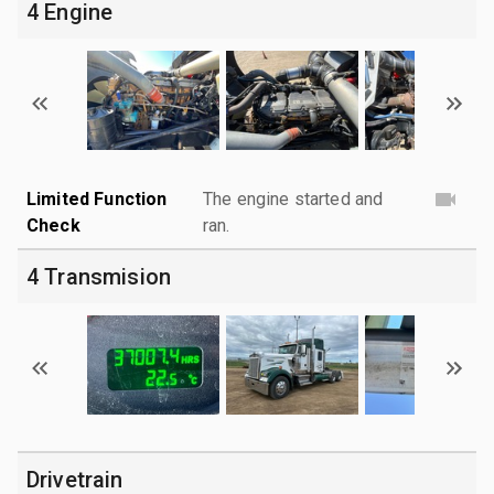
4 Engine
Limited Function
The engine started and
Check
ran.
4 Transmision
Drivetrain