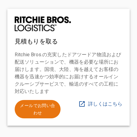
見積もりを取る
Ritchie Bros.の充実したドアツードア物流および
配送ソリューションで、機器を必要な場所にお
届けします。国境、大陸、海を越えてお客様の
機器を迅速かつ効率的にお届けするオールイン
クルーシブサービスで、輸送のすべての工程に
対応いたします
詳しくはこちら
メールでお問い合
わせ