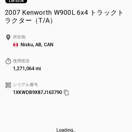
Lot 5374
2007 Kenworth W900L 6x4 トラックト
ラクター（T/A）
所在地
Nisku, AB, CAN
使用状況
1,271,064 mi
シリアル番号
1XKWDB9X87J163790
Loading...