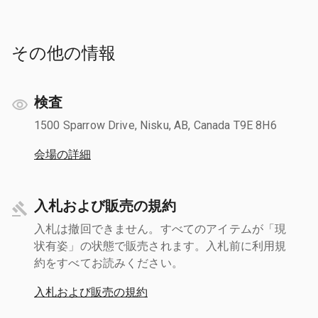
その他の情報
検査
1500 Sparrow Drive, Nisku, AB, Canada T9E 8H6
会場の詳細
入札および販売の規約
入札は撤回できません。すべてのアイテムが「現
状有姿」の状態で販売されます。入札前に利用規
約をすべてお読みください。
入札および販売の規約