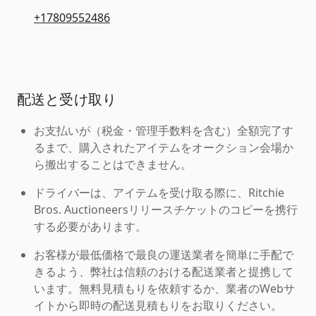
+17809552486
配送と受け取り
お支払いが（税金・管理手数料を含む）全額完了す
るまで、購入されたアイテムをオークション会場か
ら搬出することはできません。
ドライバーは、アイテムを受け取る際に、Ritchie
Bros. Auctioneersリリースチケットのコピーを携行
する必要があります。
お客様が最低価格で最良の運送業者を簡単に手配で
きるよう、弊社は信頼のおける配送業者と提携して
います。無料見積もりを依頼するか、業者のWebサ
イトから即時の配送見積もりをお取りください。