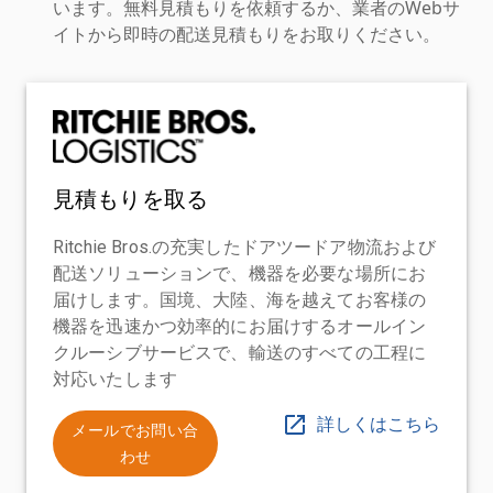
います。無料見積もりを依頼するか、業者のWebサ
イトから即時の配送見積もりをお取りください。
見積もりを取る
Ritchie Bros.の充実したドアツードア物流および
配送ソリューションで、機器を必要な場所にお
届けします。国境、大陸、海を越えてお客様の
機器を迅速かつ効率的にお届けするオールイン
クルーシブサービスで、輸送のすべての工程に
対応いたします
詳しくはこちら
メールでお問い合
わせ