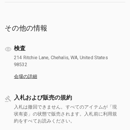
その他の情報
検査
214 Ritchie Lane, Chehalis, WA, United States
98532
会場の詳細
入札および販売の規約
入札は撤回できません。すべてのアイテムが「現
状有姿」の状態で販売されます。入札前に利用規
約をすべてお読みください。