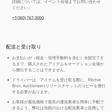
詳細については、イベント会場までお問い合わせ
ください。
+1(360) 767-3000
配送と受け取り
お支払いが（税金・管理手数料を含む）全額完了す
るまで、購入されたアイテムをオークション会場か
ら搬出することはできません。
ドライバーは、アイテムを受け取る際に、Ritchie
Bros. Auctioneersリリースチケットのコピーを携行
する必要があります。
お客様が最低価格で最良の運送業者を簡単に手配で
きるよう、弊社は信頼のおける配送業者と提携して