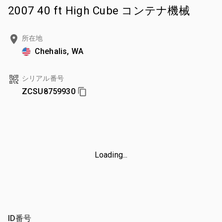
2007 40 ft High Cube コンテナ機械
所在地
Chehalis, WA
シリアル番号
ZCSU8759930
Loading...
ID番号