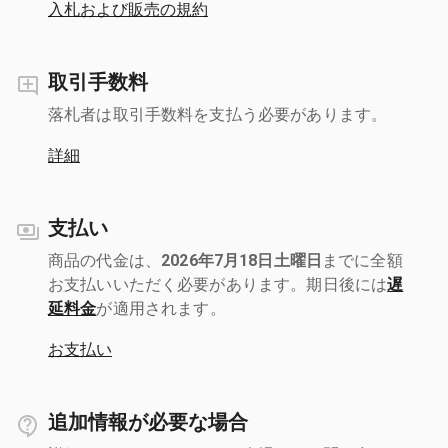
入札および販売の規約
取引手数料
落札者は取引手数料を支払う必要があります。
詳細
支払い
商品の代金は、
2026年7月18日土曜日
までに全額
お支払いいただく必要があります。期日後には
遅
延料金
が適用されます。
お支払い
追加情報が必要な場合