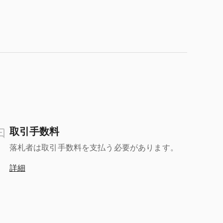
取引手数料
落札者は取引手数料を支払う必要があります。
詳細