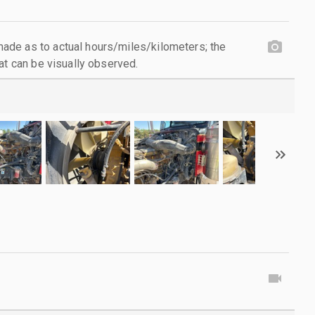
de as to actual hours/miles/kilometers; the
at can be visually observed.