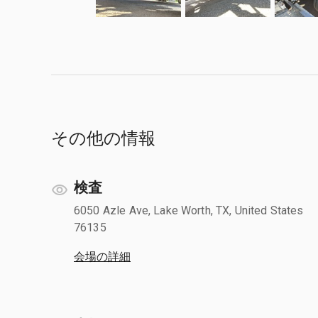
その他の情報
検査
6050 Azle Ave, Lake Worth, TX, United States
76135
会場の詳細