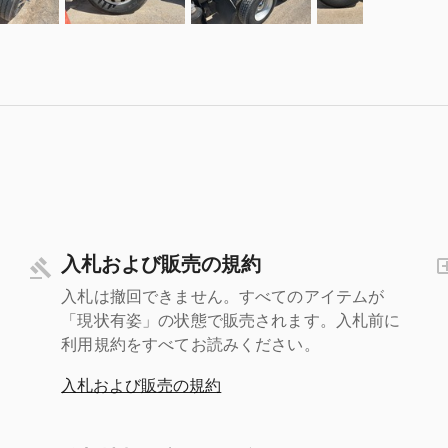
入札および販売の規約
入札は撤回できません。すべてのアイテムが
「現状有姿」の状態で販売されます。入札前に
利用規約をすべてお読みください。
入札および販売の規約