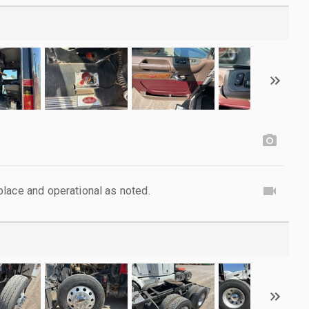
lace and operational as noted.