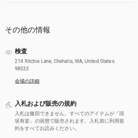
その他の情報
検査
214 Ritchie Lane, Chehalis, WA, United States
98532
会場の詳細
入札および販売の規約
入札は撤回できません。すべてのアイテムが「現
状有姿」の状態で販売されます。入札前に利用規
約をすべてお読みください。