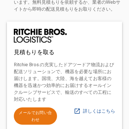
います。無料見積もりを依頼するか、業者のWebサ
イトから即時の配送見積もりをお取りください。
見積もりを取る
Ritchie Bros.の充実したドアツードア物流および
配送ソリューションで、機器を必要な場所にお
届けします。国境、大陸、海を越えてお客様の
機器を迅速かつ効率的にお届けするオールイン
クルーシブサービスで、輸送のすべての工程に
対応いたします
詳しくはこちら
メールでお問い合
わせ