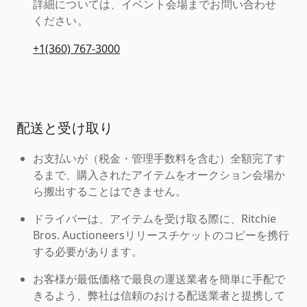
詳細については、イベント会場までお問い合わせ
ください。
+1(360) 767-3000
配送と受け取り
お支払いが（税金・管理手数料を含む）全額完了す
るまで、購入されたアイテムをオークション会場か
ら搬出することはできません。
ドライバーは、アイテムを受け取る際に、Ritchie
Bros. Auctioneersリリースチケットのコピーを携行
する必要があります。
お客様が最低価格で最良の運送業者を簡単に手配で
きるよう、弊社は信頼のおける配送業者と提携して