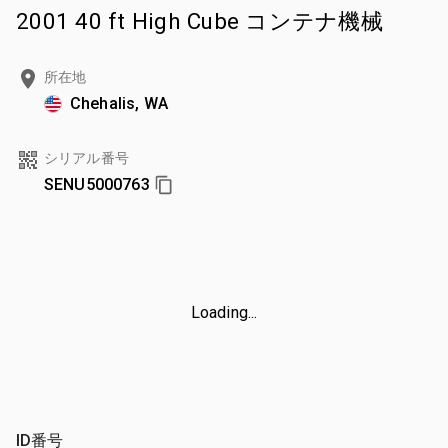
2001 40 ft High Cube コンテナ機械
所在地
Chehalis, WA
シリアル番号
SENU5000763
Loading...
ID番号