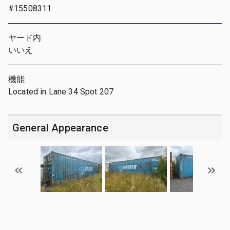
#15508311
ヤード内
いいえ
機能
Located in Lane 34 Spot 207
General Appearance