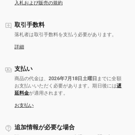
入札および販売の規約
取引手数料
落札者は取引手数料を支払う必要があります。
詳細
支払い
商品の代金は、
2026年7月18日土曜日
までに全額
お支払いいただく必要があります。期日後には
遅
延料金
が適用されます。
お支払い
追加情報が必要な場合