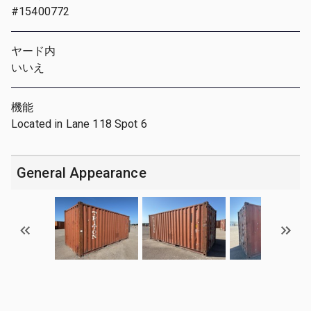
#15400772
ヤード内
いいえ
機能
Located in Lane 118 Spot 6
General Appearance