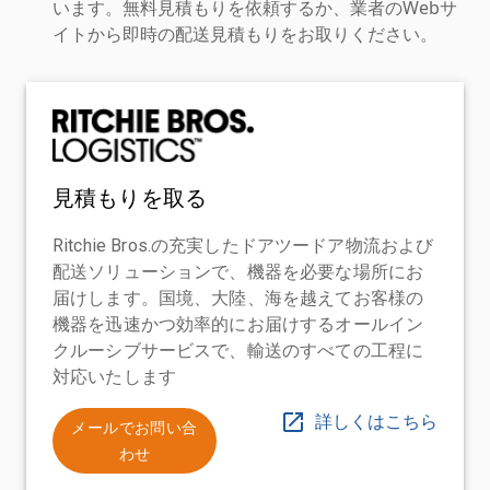
います。無料見積もりを依頼するか、業者のWebサ
イトから即時の配送見積もりをお取りください。
見積もりを取る
Ritchie Bros.の充実したドアツードア物流および
配送ソリューションで、機器を必要な場所にお
届けします。国境、大陸、海を越えてお客様の
機器を迅速かつ効率的にお届けするオールイン
クルーシブサービスで、輸送のすべての工程に
対応いたします
詳しくはこちら
メールでお問い合
わせ