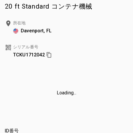
20 ft Standard コンテナ機械
所在地
Davenport, FL
シリアル番号
TCKU1712042
Loading...
ID番号