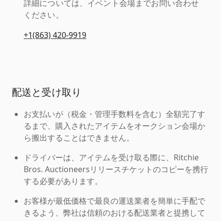
詳細については、イベント会場までお問い合わせ
ください。
+1(863) 420-9919
配送と受け取り
お支払いが（税金・管理手数料を含む）全額完了す
るまで、購入されたアイテムをオークション会場か
ら搬出することはできません。
ドライバーは、アイテムを受け取る際に、Ritchie
Bros. Auctioneersリリースチケットのコピーを携行
する必要があります。
お客様が最低価格で最良の運送業者を簡単に手配で
きるよう、弊社は信頼のおける配送業者と提携して