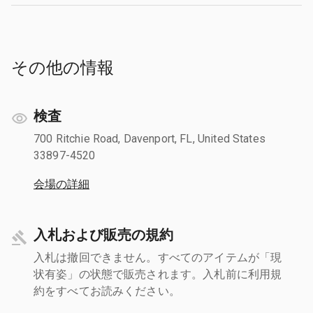
その他の情報
検査
700 Ritchie Road, Davenport, FL, United States
33897-4520
会場の詳細
入札および販売の規約
入札は撤回できません。すべてのアイテムが「現
状有姿」の状態で販売されます。入札前に利用規
約をすべてお読みください。