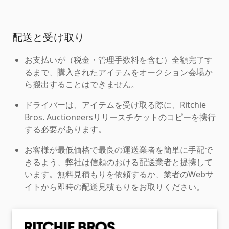
配送と受け取り
お支払いが（税金・管理手数料を含む）全額完了す
るまで、購入されたアイテムをオークション会場か
ら搬出することはできません。
ドライバーは、アイテムを受け取る際に、Ritchie
Bros. Auctioneersリリースチケットのコピーを携行
する必要があります。
お客様が最低価格で最良の運送業者を簡単に手配で
きるよう、弊社は信頼のおける配送業者と提携して
います。無料見積もりを依頼するか、業者のWebサ
イトから即時の配送見積もりをお取りください。