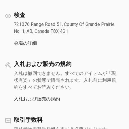
検査
721076 Range Road 51, County Of Grande Prairie
No. 1, AB, Canada T8X 4G1
会場の詳細
入札および販売の規約
入札は撤回できません。すべてのアイテムが「現
状有姿」の状態で販売されます。入札前に利用規
約をすべてお読みください。
入札および販売の規約
取引手数料