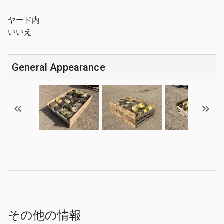
ヤード内
いいえ
General Appearance
その他の情報