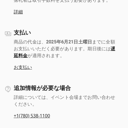
落札者は取引手数料を支払う必要があります。
詳細
支払い
商品の代金は、
2025年6月21日土曜日
までに全額
お支払いいただく必要があります。期日後には
遅
延料金
が適用されます。
お支払い
追加情報が必要な場合
詳細については、イベント会場までお問い合わせ
ください。
+1(780) 538-1100