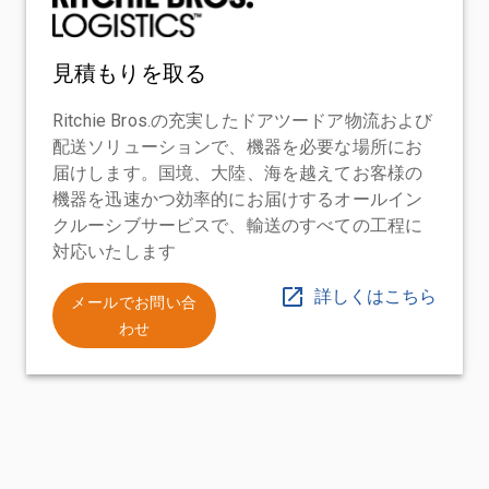
見積もりを取る
Ritchie Bros.の充実したドアツードア物流および
配送ソリューションで、機器を必要な場所にお
届けします。国境、大陸、海を越えてお客様の
機器を迅速かつ効率的にお届けするオールイン
クルーシブサービスで、輸送のすべての工程に
対応いたします
詳しくはこちら
メールでお問い合
わせ