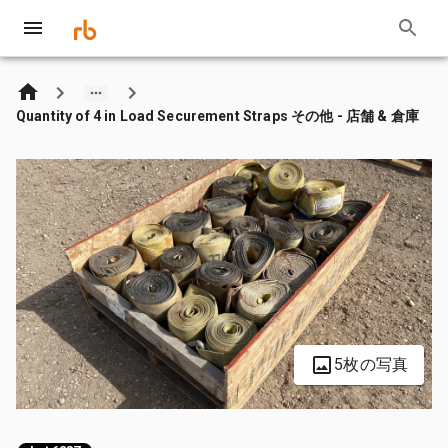
Quantity of 4 in Load Securement Straps その他 - 店舗 & 倉庫
5枚の写真