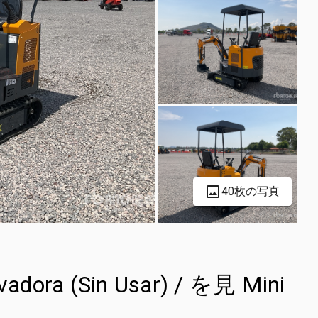
40枚の写真
adora (Sin Usar) / を見 Mini