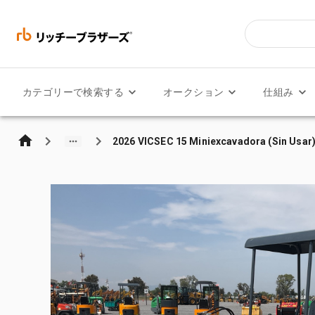
カテゴリーで検索する
オークション
仕組み
2026 VICSEC 15 Miniexcavadora (Sin Usar