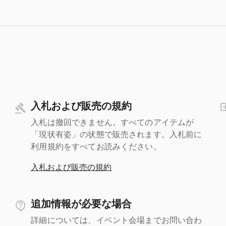
入札および販売の規約
入札は撤回できません。すべてのアイテムが
「現状有姿」の状態で販売されます。入札前に
利用規約をすべてお読みください。
入札および販売の規約
追加情報が必要な場合
詳細については、イベント会場までお問い合わ