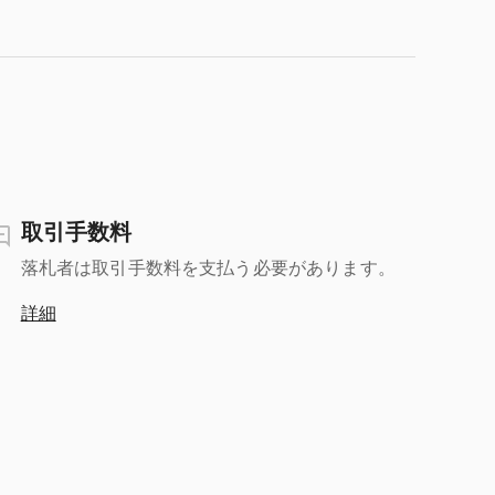
取引手数料
落札者は取引手数料を支払う必要があります。
詳細