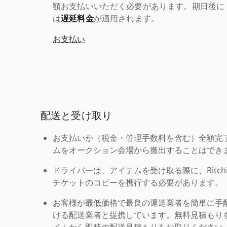
額お支払いいただく必要があります。期日後に
は
遅延料金
が適用されます。
お支払い
配送と受け取り
お支払いが（税金・管理手数料を含む）全額完
ムをオークション会場から搬出することはでき
ドライバーは、アイテムを受け取る際に、Ritchie Br
チケットのコピーを携行する必要があります。
お客様が最低価格で最良の運送業者を簡単に手
ける配送業者と提携しています。無料見積もりを
イトから即時の配送見積もりをお取りください