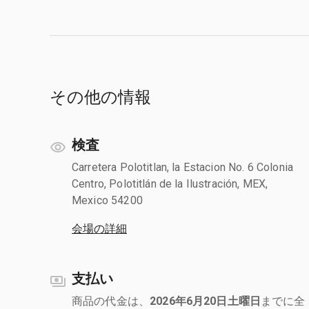
その他の情報
検査
Carretera Polotitlan, la Estacion No. 6 Colonia
Centro, Polotitlán de la Ilustración, MEX,
Mexico 54200
会場の詳細
支払い
商品の代金は、
2026年6月20日土曜日
までに全