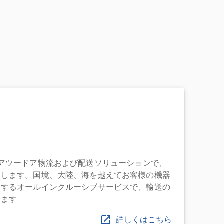
充実したドアツードア物流および配送ソリューションで、
けします。国境、大陸、海を越えてお客様の機器
けするオールインクルーシブサービスで、輸送の
します
詳しくはこちら