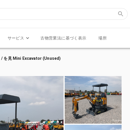
サービス
古物営業法に基づく表示
場所
) / を見 Mini Excavator (Unused)