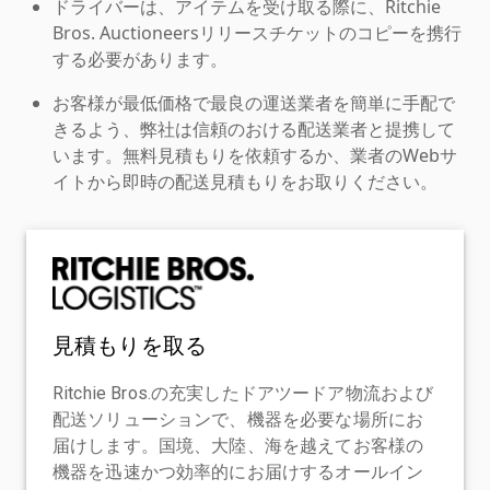
ドライバーは、アイテムを受け取る際に、Ritchie
Bros. Auctioneersリリースチケットのコピーを携行
する必要があります。
お客様が最低価格で最良の運送業者を簡単に手配で
きるよう、弊社は信頼のおける配送業者と提携して
います。無料見積もりを依頼するか、業者のWebサ
イトから即時の配送見積もりをお取りください。
見積もりを取る
Ritchie Bros.の充実したドアツードア物流および
配送ソリューションで、機器を必要な場所にお
届けします。国境、大陸、海を越えてお客様の
機器を迅速かつ効率的にお届けするオールイン