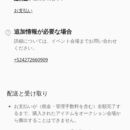
お支払い
追加情報が必要な場合
詳細については、イベント会場までお問い合わせ
ください。
+524272660909
配送と受け取り
お支払いが（税金・管理手数料を含む）全額完了す
るまで、購入されたアイテムをオークション会場か
ら搬出することはできません。