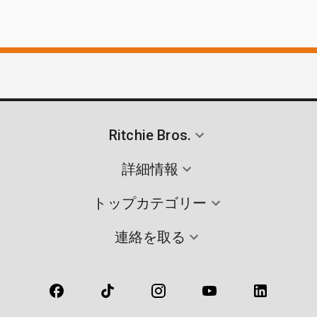
Ritchie Bros.
詳細情報
トップカテゴリー
連絡を取る