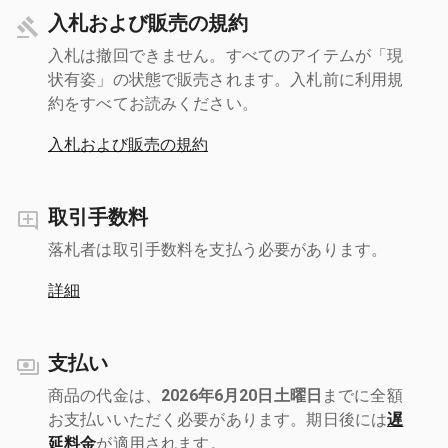
入札および販売の規約
入札は撤回できません。すべてのアイテムが「現
状有姿」の状態で販売されます。入札前に利用規
約をすべてお読みください。
入札および販売の規約
取引手数料
落札者は取引手数料を支払う必要があります。
詳細
支払い
商品の代金は、
2026年6月20日土曜日
までに全額
お支払いいただく必要があります。期日後には
遅
延料金
が適用されます。