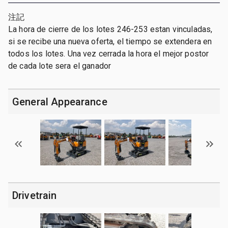
注記
La hora de cierre de los lotes 246-253 estan vinculadas,
si se recibe una nueva oferta, el tiempo se extendera en
todos los lotes. Una vez cerrada la hora el mejor postor
de cada lote sera el ganador
General Appearance
Drivetrain