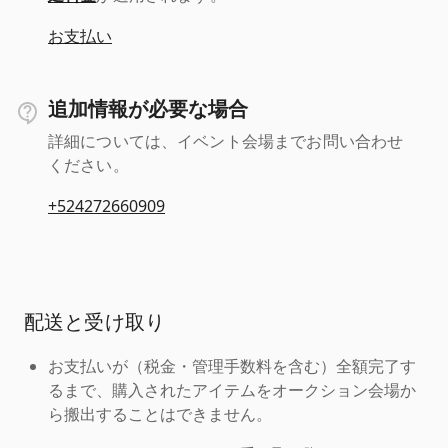
お支払い
追加情報が必要な場合
詳細については、イベント会場までお問い合わせ
ください。
+524272660909
配送と受け取り
お支払いが（税金・管理手数料を含む）全額完了す
るまで、購入されたアイテムをオークション会場か
ら搬出することはできません。