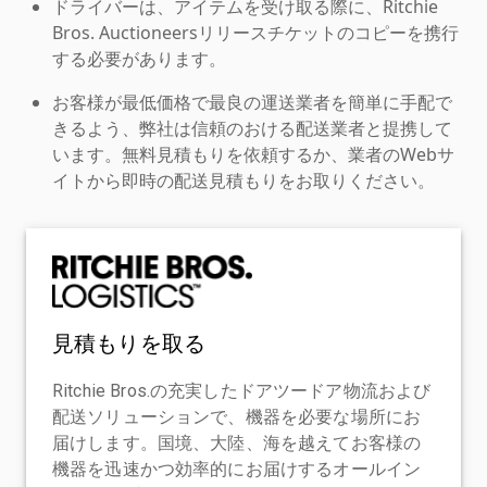
ドライバーは、アイテムを受け取る際に、Ritchie
Bros. Auctioneersリリースチケットのコピーを携行
する必要があります。
お客様が最低価格で最良の運送業者を簡単に手配で
きるよう、弊社は信頼のおける配送業者と提携して
います。無料見積もりを依頼するか、業者のWebサ
イトから即時の配送見積もりをお取りください。
見積もりを取る
Ritchie Bros.の充実したドアツードア物流および
配送ソリューションで、機器を必要な場所にお
届けします。国境、大陸、海を越えてお客様の
機器を迅速かつ効率的にお届けするオールイン