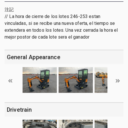
注記
// La hora de cierre de los lotes 246-253 estan
vinculadas, si se recibe una nueva oferta, el tiempo se
extendera en todos los lotes. Una vez cerrada la hora el
mejor postor de cada lote sera el ganador
General Appearance
Drivetrain