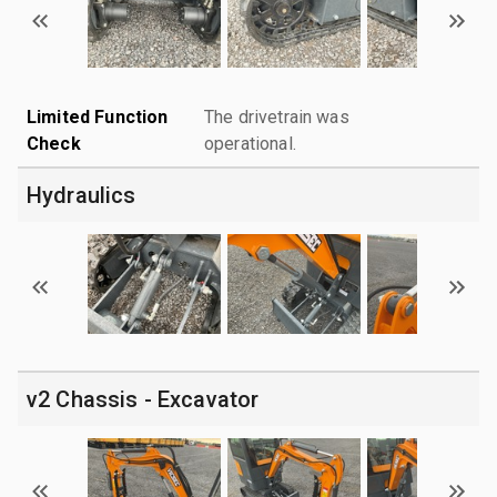
Limited Function
The drivetrain was
Check
operational.
Hydraulics
v2 Chassis - Excavator