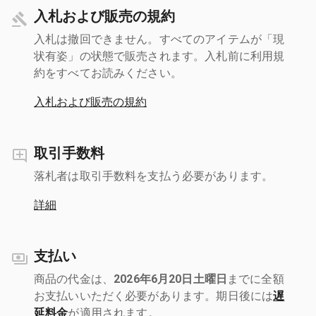
入札および販売の規約
入札は撤回できません。すべてのアイテムが「現
状有姿」の状態で販売されます。入札前に利用規
約をすべてお読みください。
入札および販売の規約
取引手数料
落札者は取引手数料を支払う必要があります。
詳細
支払い
商品の代金は、
2026年6月20日土曜日
までに全額
お支払いいただく必要があります。期日後には
遅
延料金
が適用されます。