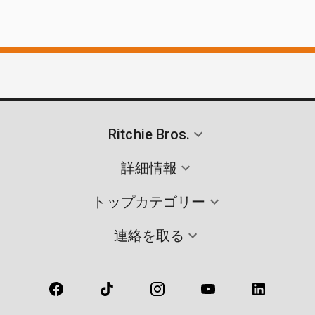
Ritchie Bros.
詳細情報
トップカテゴリー
連絡を取る