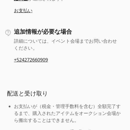
お支払い
追加情報が必要な場合
詳細については、イベント会場までお問い合わせ
ください。
+524272660909
配送と受け取り
お支払いが（税金・管理手数料を含む）全額完了す
るまで、購入されたアイテムをオークション会場か
ら搬出することはできません。