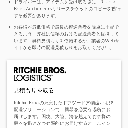
ドライバーは、アイテムを受け取る際に、Ritchie
Bros. Auctioneersリリースチケットのコピーを携行
する必要があります。
お客様が最低価格で最良の運送業者を簡単に手配で
きるよう、弊社は信頼のおける配送業者と提携して
います。無料見積もりを依頼するか、業者のWebサ
イトから即時の配送見積もりをお取りください。
見積もりを取る
Ritchie Bros.の充実したドアツードア物流および
配送ソリューションで、機器を必要な場所にお
届けします。国境、大陸、海を越えてお客様の
機器を迅速かつ効率的にお届けするオールイン