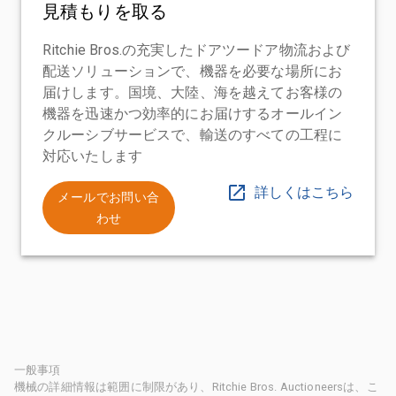
見積もりを取る
Ritchie Bros.の充実したドアツードア物流および
配送ソリューションで、機器を必要な場所にお
届けします。国境、大陸、海を越えてお客様の
機器を迅速かつ効率的にお届けするオールイン
クルーシブサービスで、輸送のすべての工程に
対応いたします
詳しくはこちら
メールでお問い合
わせ
一般事項
機械の詳細情報は範囲に制限があり、Ritchie Bros. Auctioneersは、こ