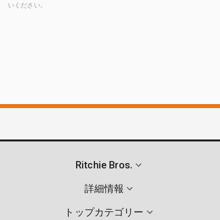
いください。
Ritchie Bros.
詳細情報
トップカテゴリー