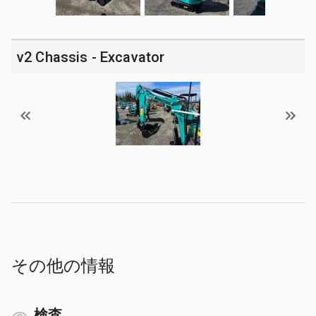
v2 Chassis - Excavator
その他の情報
検査