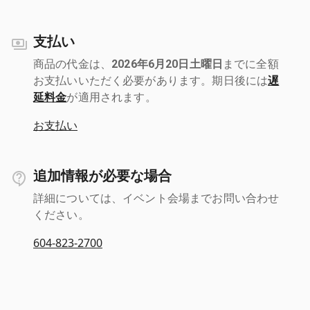
支払い
商品の代金は、
2026年6月20日土曜日
までに全額
お支払いいただく必要があります。期日後には
遅
延料金
が適用されます。
お支払い
追加情報が必要な場合
詳細については、イベント会場までお問い合わせ
ください。
604-823-2700