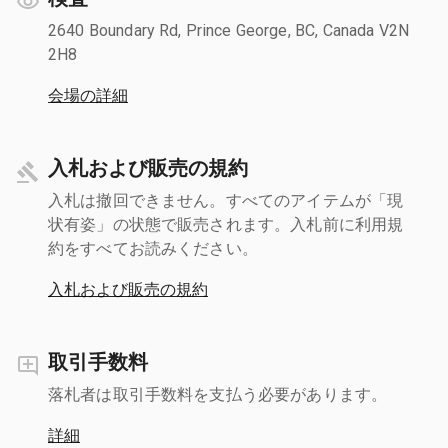
2640 Boundary Rd, Prince George, BC, Canada V2N
2H8
会場の詳細
入札および販売の規約
入札は撤回できません。すべてのアイテムが「現
状有姿」の状態で販売されます。入札前に利用規
約をすべてお読みください。
入札および販売の規約
取引手数料
落札者は取引手数料を支払う必要があります。
詳細