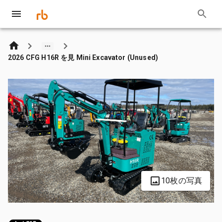
2026 CFG H16R を見 Mini Excavator (Unused)
10枚の写真