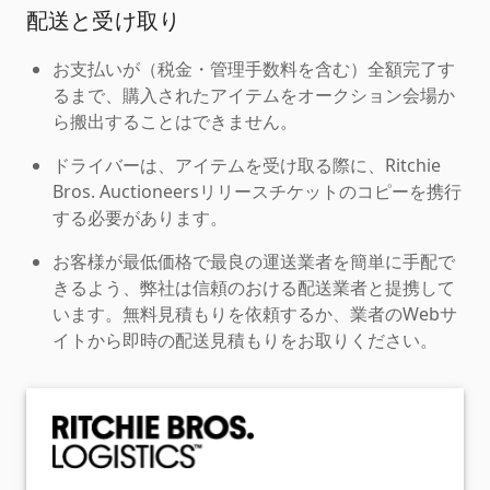
配送と受け取り
お支払いが（税金・管理手数料を含む）全額完了す
るまで、購入されたアイテムをオークション会場か
ら搬出することはできません。
ドライバーは、アイテムを受け取る際に、Ritchie
Bros. Auctioneersリリースチケットのコピーを携行
する必要があります。
お客様が最低価格で最良の運送業者を簡単に手配で
きるよう、弊社は信頼のおける配送業者と提携して
います。無料見積もりを依頼するか、業者のWebサ
イトから即時の配送見積もりをお取りください。