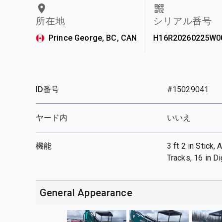
所在地
シリアル番号
Prince George, BC, CAN
H16R20260225W0
ID番号
#15029041
ヤード内
いいえ
機能
3 ft 2 in Stick,
Tracks, 16 in 
General Appearance