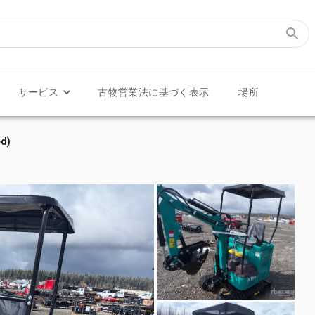
サービス
古物営業法に基づく表示
場所
d)