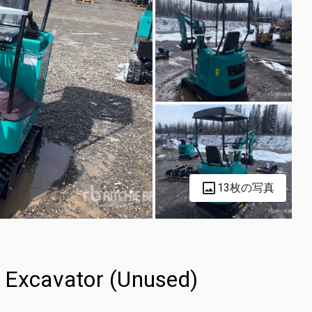
13枚の写真
Excavator (Unused)