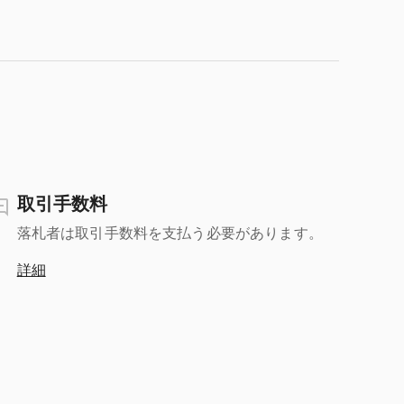
取引手数料
落札者は取引手数料を支払う必要があります。
詳細