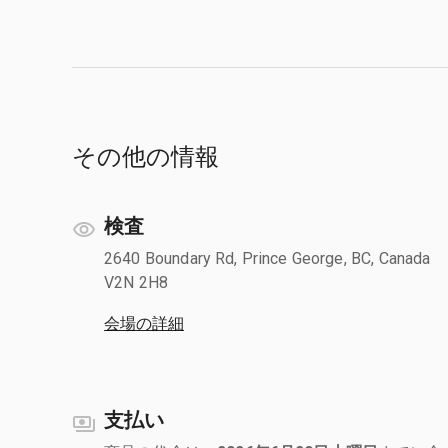
その他の情報
検査
2640 Boundary Rd, Prince George, BC, Canada
V2N 2H8
会場の詳細
支払い