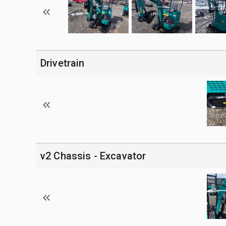
Drivetrain
v2 Chassis - Excavator