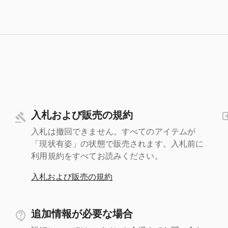
入札および販売の規約
入札は撤回できません。すべてのアイテムが
「現状有姿」の状態で販売されます。入札前に
利用規約をすべてお読みください。
入札および販売の規約
追加情報が必要な場合