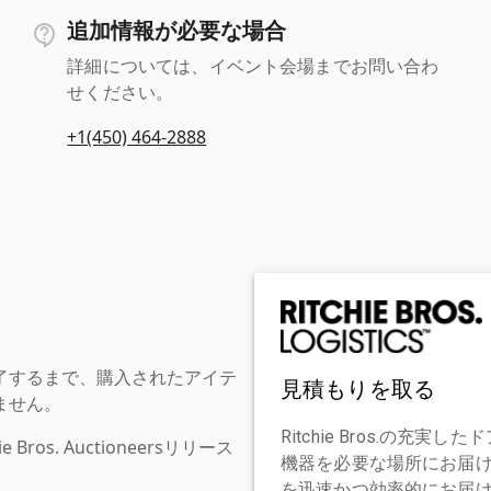
追加情報が必要な場合
詳細については、イベント会場までお問い合わ
せください。
+1(450) 464-2888
了するまで、購入されたアイテ
見積もりを取る
ません。
Ritchie Bros.の
os. Auctioneersリリース
機器を必要な場所にお届
を迅速かつ効率的にお届