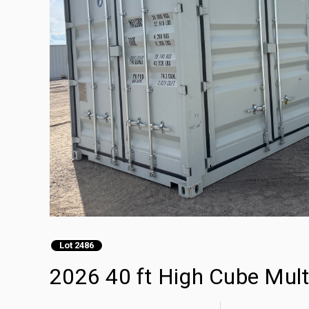
Lot 2486
2026 40 ft High Cube 