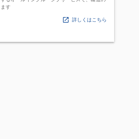
します
詳しくはこちら