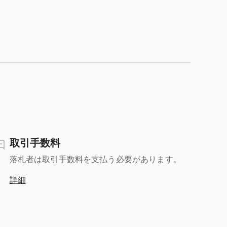
取引手数料
落札者は取引手数料を支払う必要があります。
詳細