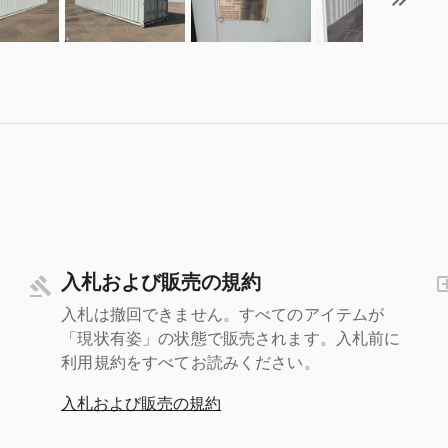
入札および販売の規約
入札は撤回できません。すべてのアイテムが
「現状有姿」の状態で販売されます。入札前に
利用規約をすべてお読みください。
入札および販売の規約