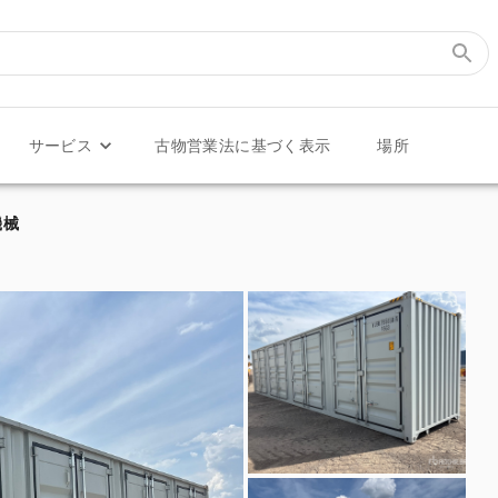
サービス
古物営業法に基づく表示
場所
ナ機械