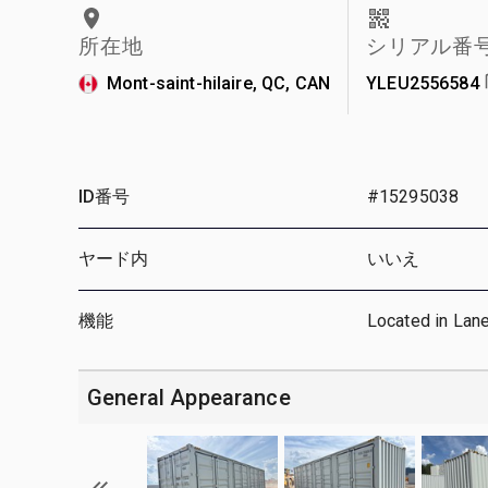
所在地
シリアル番
Mont-saint-hilaire, QC, CAN
YLEU2556584
ID番号
#15295038
ヤード内
いいえ
機能
Located in Lan
General Appearance