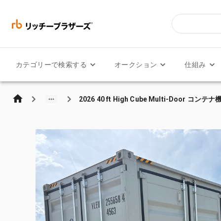
カテゴリーで検索する
オークション
仕組み
2026 40 ft High Cube Multi-Door コンテ