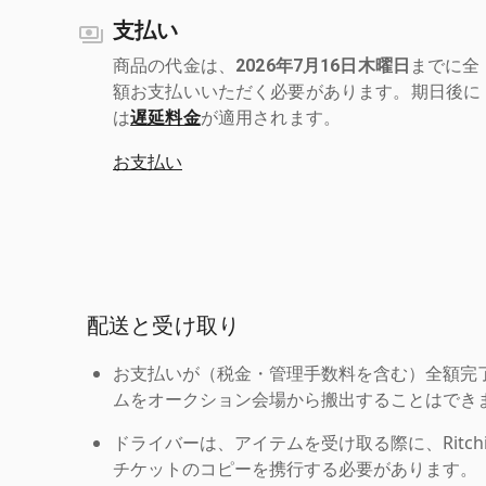
支払い
商品の代金は、
2026年7月16日木曜日
までに全
額お支払いいただく必要があります。期日後に
は
遅延料金
が適用されます。
お支払い
配送と受け取り
お支払いが（税金・管理手数料を含む）全額完
ムをオークション会場から搬出することはでき
ドライバーは、アイテムを受け取る際に、Ritchie Br
チケットのコピーを携行する必要があります。