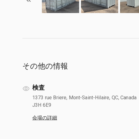
その他の情報
検査
1373 rue Briere, Mont-Saint-Hilaire, QC, Canada
J3H 6E9
会場の詳細