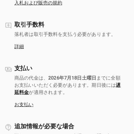
入札および販売の規約
取引手数料
落札者は取引手数料を支払う必要があります。
詳細
支払い
商品の代金は、
2026年7月18日土曜日
までに全額
お支払いいただく必要があります。期日後には
遅
延料金
が適用されます。
お支払い
追加情報が必要な場合