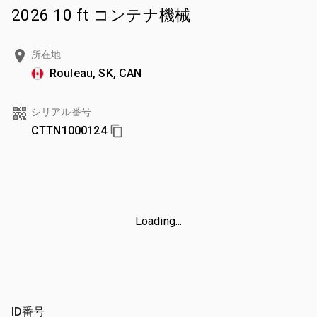
2026 10 ft コンテナ機械
所在地
Rouleau, SK, CAN
シリアル番号
CTTN1000124
Loading...
ID番号