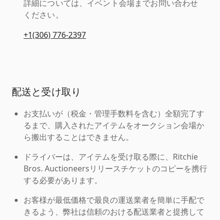
詳細については、イベント会場までお問い合わせ
ください。
+1(306) 776-2397
配送と受け取り
お支払いが（税金・管理手数料を含む）全額完了す
るまで、購入されたアイテムをオークション会場か
ら搬出することはできません。
ドライバーは、アイテムを受け取る際に、Ritchie
Bros. Auctioneersリリースチケットのコピーを携行
する必要があります。
お客様が最低価格で最良の運送業者を簡単に手配で
きるよう、弊社は信頼のおける配送業者と提携して