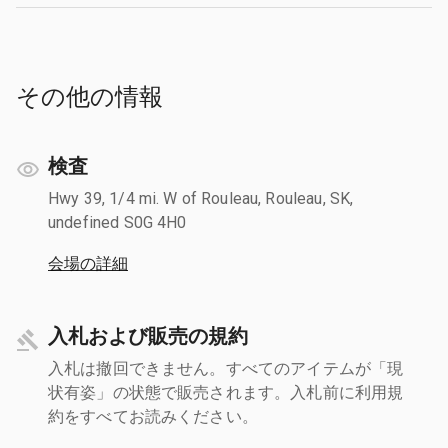
その他の情報
検査
Hwy 39, 1/4 mi. W of Rouleau, Rouleau, SK,
undefined S0G 4H0
会場の詳細
入札および販売の規約
入札は撤回できません。すべてのアイテムが「現
状有姿」の状態で販売されます。入札前に利用規
約をすべてお読みください。