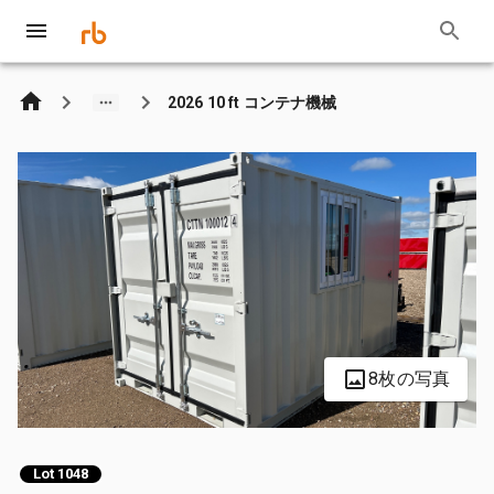
2026 10 ft コンテナ機械
8枚の写真
Lot 1048