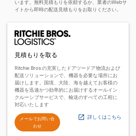
います。無料見積もりを依頼するか、業者のWebサ
イトから即時の配送見積もりをお取りください。
見積もりを取る
Ritchie Bros.の充実したドアツードア物流および
配送ソリューションで、機器を必要な場所にお
届けします。国境、大陸、海を越えてお客様の
機器を迅速かつ効率的にお届けするオールイン
クルーシブサービスで、輸送のすべての工程に
対応いたします
詳しくはこちら
メールでお問い合
わせ