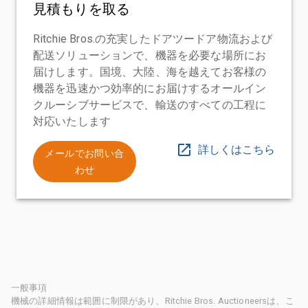
見積もりを取る
Ritchie Bros.の充実したドアツードア物流および
配送ソリューションで、機器を必要な場所にお
届けします。国境、大陸、海を越えてお客様の
機器を迅速かつ効率的にお届けするオールイン
クルーシブサービスで、輸送のすべての工程に
対応いたします
詳しくはこちら
メールでお問い合
わせ
一般事項
機械の詳細情報は範囲に制限があり、Ritchie Bros. Auctioneersは、こ