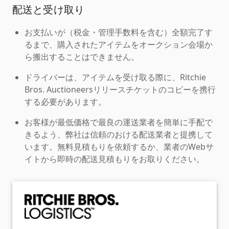
配送と受け取り
お支払いが（税金・管理手数料を含む）全額完了す
るまで、購入されたアイテムをオークション会場か
ら搬出することはできません。
ドライバーは、アイテムを受け取る際に、Ritchie
Bros. Auctioneersリリースチケットのコピーを携行
する必要があります。
お客様が最低価格で最良の運送業者を簡単に手配で
きるよう、弊社は信頼のおける配送業者と提携して
います。無料見積もりを依頼するか、業者のWebサ
イトから即時の配送見積もりをお取りください。