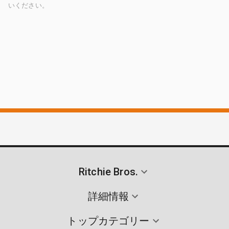
いください。
Ritchie Bros.
詳細情報
トップカテゴリー