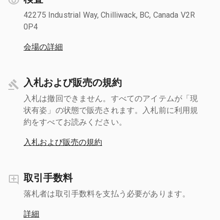
42275 Industrial Way, Chilliwack, BC, Canada V2R
0P4
会場の詳細
入札および販売の規約
入札は撤回できません。すべてのアイテムが「現
状有姿」の状態で販売されます。入札前に利用規
約をすべてお読みください。
入札および販売の規約
取引手数料
落札者は取引手数料を支払う必要があります。
詳細