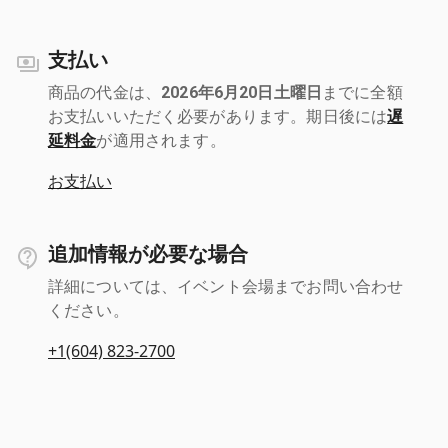
支払い
商品の代金は、
2026年6月20日土曜日
までに全額
お支払いいただく必要があります。期日後には
遅
延料金
が適用されます。
お支払い
追加情報が必要な場合
詳細については、イベント会場までお問い合わせ
ください。
+1(604) 823-2700