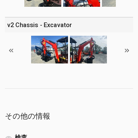
v2 Chassis - Excavator
その他の情報
検査