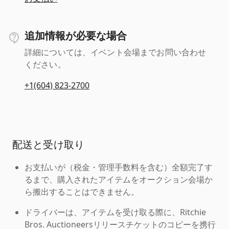
追加情報が必要な場合
詳細については、イベント会場までお問い合わせ
ください。
+1(604) 823-2700
配送と受け取り
お支払いが（税金・管理手数料を含む）全額完了す
るまで、購入されたアイテムをオークション会場か
ら搬出することはできません。
ドライバーは、アイテムを受け取る際に、Ritchie
Bros. Auctioneersリリースチケットのコピーを携行