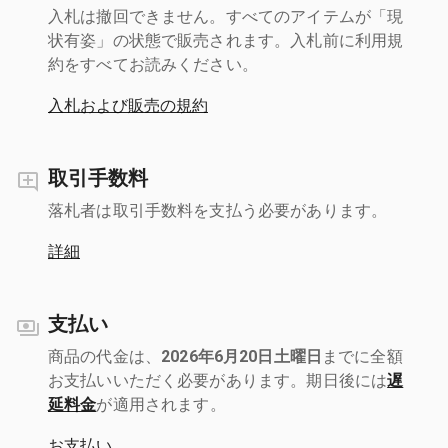
入札は撤回できません。すべてのアイテムが「現
状有姿」の状態で販売されます。入札前に利用規
約をすべてお読みください。
入札および販売の規約
取引手数料
落札者は取引手数料を支払う必要があります。
詳細
支払い
商品の代金は、
2026年6月20日土曜日
までに全額
お支払いいただく必要があります。期日後には
遅
延料金
が適用されます。
お支払い