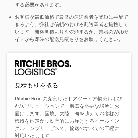
する必要があります。
お客様が最低価格で最良の運送業者を簡単に手配で
きるよう、弊社は信頼のおける配送業者と提携して
います。無料見積もりを依頼するか、業者のWebサ
イトから即時の配送見積もりをお取りください。
見積もりを取る
Ritchie Bros.の充実したドアツードア物流および
配送ソリューションで、機器を必要な場所にお
届けします。国境、大陸、海を越えてお客様の
機器を迅速かつ効率的にお届けするオールイン
クルーシブサービスで、輸送のすべての工程に
対応いたします