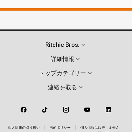
Ritchie Bros.
詳細情報
トップカテゴリー
連絡を取る
個人情報の取り扱い
法的ポリシー
個人情報は販売しません