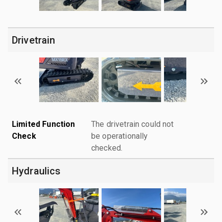
Drivetrain
Limited Function
The drivetrain could not
Check
be operationally
checked.
Hydraulics