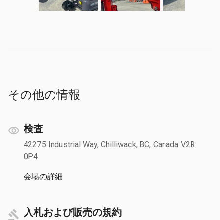
その他の情報
検査
42275 Industrial Way, Chilliwack, BC, Canada V2R
0P4
会場の詳細
入札および販売の規約